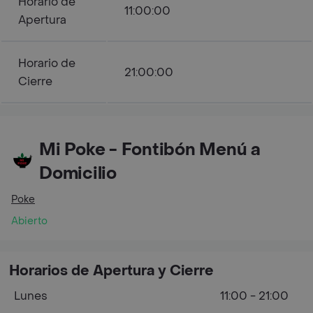
Horario de
11:00:00
Apertura
Horario de
21:00:00
Cierre
Mi Poke - Fontibón Menú a
Domicilio
Poke
Abierto
Horarios de Apertura y Cierre
Lunes
11:00 - 21:00