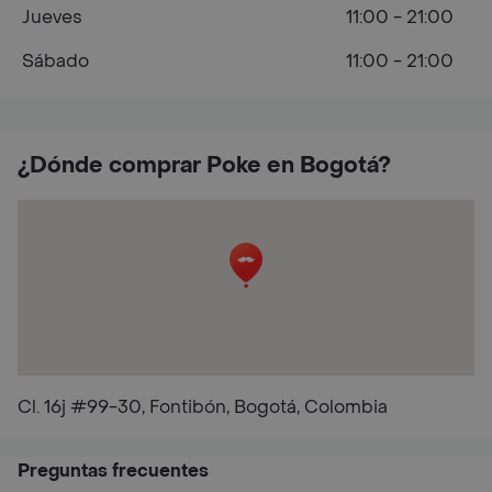
Jueves
11:00 - 21:00
Sábado
11:00 - 21:00
¿Dónde comprar Poke en Bogotá?
Cl. 16j #99-30, Fontibón, Bogotá, Colombia
Preguntas frecuentes