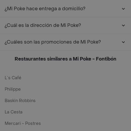
¿Mi Poke hace entrega a domicilio?
¿Cuál es la dirección de Mi Poke?
¿Cuáles son las promociones de Mi Poke?
Restaurantes similares a Mi Poke - Fontibón
L´s Café
Philippe
Baskin Robbins
La Cesta
Mercari - Postres