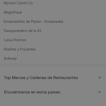
Myriam Camhi Co
Magnifique
Empanaditas de Pipian - Empanadas
Desayunadero de la 42
Luisa Postres
Sopitas y Frijoladas
Subway
Top Marcas y Cadenas de Restaurantes
Encuéntranos en estos países