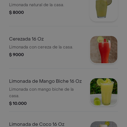
Limonada natural de la casa.
$ 8000
Cerezada 16 Oz
Limonada con cereza de la casa.
$ 9000
Limonada de Mango Biche 16 Oz
Limonada con mango biche de la
casa.
$ 10.000
Limonada de Coco 16 Oz