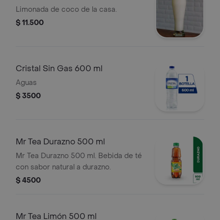
Limonada de coco de la casa.
$ 11.500
Cristal Sin Gas 600 ml
Aguas
$ 3500
Mr Tea Durazno 500 ml
Mr Tea Durazno 500 ml. Bebida de té
con sabor natural a durazno.
$ 4500
Mr Tea Limón 500 ml