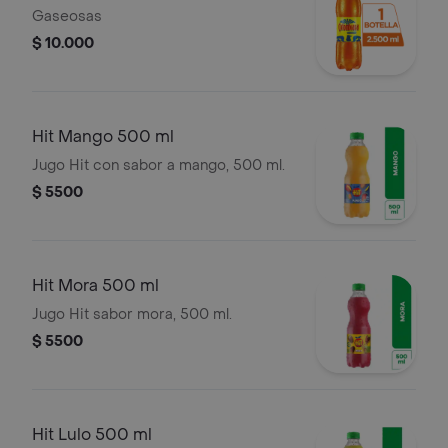
Gaseosas
$ 10.000
Hit Mango 500 ml
Jugo Hit con sabor a mango, 500 ml.
$ 5500
Hit Mora 500 ml
Jugo Hit sabor mora, 500 ml.
$ 5500
Hit Lulo 500 ml