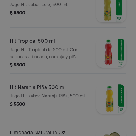
Jugo Hit sabor Lulo, 500 ml.
$ 5500
Hit Tropical 500 ml
Jugo Hit Tropical de 500 ml. Con
sabores a banano, naranja y piña.
$ 5500
Hit Naranja Piña 500 ml
Jugo Hit sabor Naranja Piña, 500 ml.
$ 5500
Limonada Natural 16 Oz