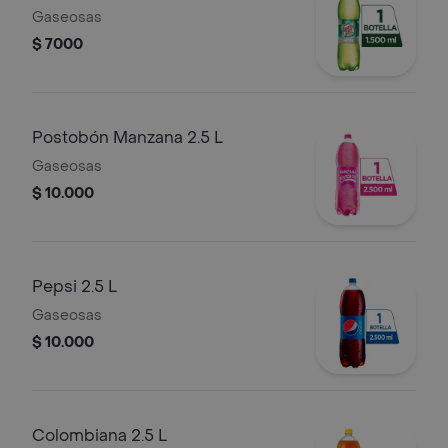
Gaseosas
$ 7000
Postobón Manzana 2.5 L
Gaseosas
$ 10.000
Pepsi 2.5 L
Gaseosas
$ 10.000
Colombiana 2.5 L