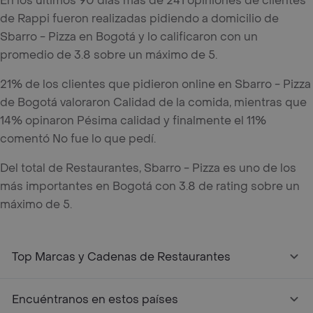
En los últimos 90 días mas de 241 opiniones de clientes
de Rappi fueron realizadas pidiendo a domicilio de
Sbarro - Pizza en Bogotá y lo calificaron con un
promedio de 3.8 sobre un máximo de 5.
21% de los clientes que pidieron online en Sbarro - Pizza
de Bogotá valoraron Calidad de la comida, mientras que
14% opinaron Pésima calidad y finalmente el 11%
comentó No fue lo que pedí.
Del total de Restaurantes, Sbarro - Pizza es uno de los
más importantes en Bogotá con 3.8 de rating sobre un
máximo de 5.
Top Marcas y Cadenas de Restaurantes
Encuéntranos en estos países