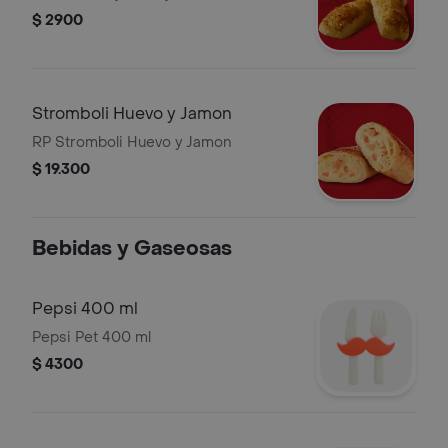
$ 2900
Stromboli Huevo y Jamon
RP Stromboli Huevo y Jamon
$ 19.300
Bebidas y Gaseosas
Pepsi 400 ml
Pepsi Pet 400 ml
$ 4300