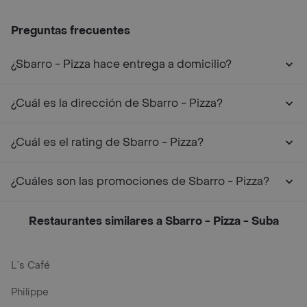
Preguntas frecuentes
¿Sbarro - Pizza hace entrega a domicilio?
¿Cuál es la dirección de Sbarro - Pizza?
¿Cuál es el rating de Sbarro - Pizza?
¿Cuáles son las promociones de Sbarro - Pizza?
Restaurantes similares a Sbarro - Pizza - Suba
L´s Café
Philippe