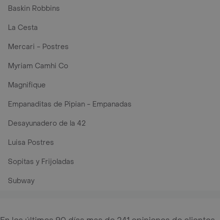
Baskin Robbins
La Cesta
Mercari - Postres
Myriam Camhi Co
Magnifique
Empanaditas de Pipian - Empanadas
Desayunadero de la 42
Luisa Postres
Sopitas y Frijoladas
Subway