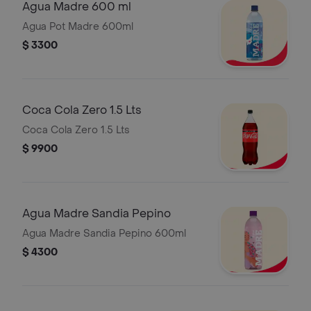
Agua Madre 600 ml
Agua Pot Madre 600ml
$ 3300
Coca Cola Zero 1.5 Lts
Coca Cola Zero 1.5 Lts
$ 9900
Agua Madre Sandia Pepino
Agua Madre Sandia Pepino 600ml
$ 4300