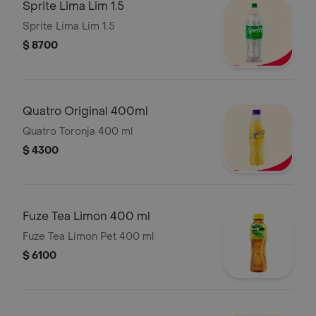
Sprite Lima Lim 1.5
Sprite Lima Lim 1.5
$ 8700
Quatro Original 400ml
Quatro Toronja 400 ml
$ 4300
Fuze Tea Limon 400 ml
Fuze Tea Limon Pet 400 ml
$ 6100