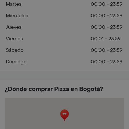
Martes
00:00 - 23:59
Miércoles
00:00 - 23:59
Jueves
00:00 - 23:59
Viernes
00:01 - 23:59
Sábado
00:00 - 23:59
Domingo
00:00 - 23:59
¿Dónde comprar Pizza en Bogotá?