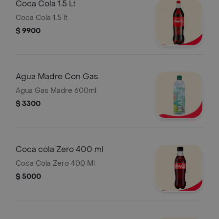
Coca Cola 1.5 Lt
Coca Cola 1.5 lt
$ 9900
Agua Madre Con Gas
Agua Gas Madre 600ml
$ 3300
Coca cola Zero 400 ml
Coca Cola Zero 400 Ml
$ 5000