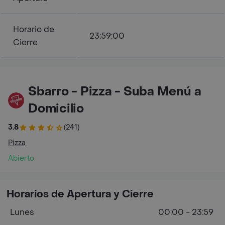
Horario de
23:59:00
Cierre
Sbarro - Pizza - Suba Menú a
Domicilio
3.8
(241)
Pizza
Abierto
Horarios de Apertura y Cierre
Lunes
00:00 - 23:59