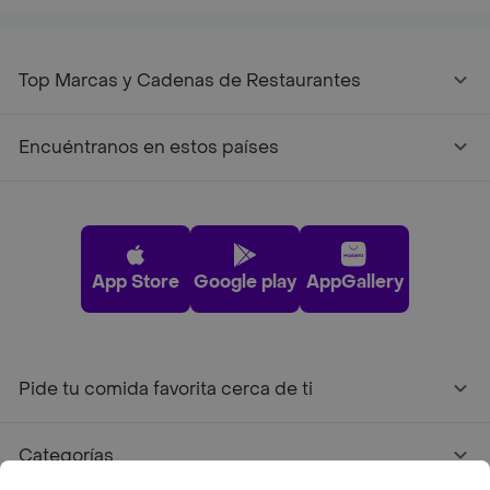
Top Marcas y Cadenas de Restaurantes
Encuéntranos en estos países
App Store
Google play
AppGallery
Pide tu comida favorita cerca de ti
Categorías