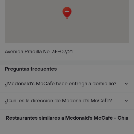
Avenida Pradilla No. 3E-07/21
Preguntas frecuentes
¿Mcdonald's McCafé hace entrega a domicilio?
¿Cuál es la dirección de Mcdonald's McCafé?
Restaurantes similares a Mcdonald's McCafé - Chía