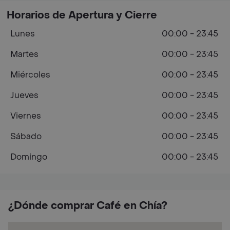
Horarios de Apertura y Cierre
Lunes
00:00 - 23:45
Martes
00:00 - 23:45
Miércoles
00:00 - 23:45
Jueves
00:00 - 23:45
Viernes
00:00 - 23:45
Sábado
00:00 - 23:45
Domingo
00:00 - 23:45
¿Dónde comprar Café en Chía?