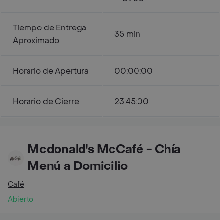
Tiempo de Entrega
35 min
Aproximado
Horario de Apertura
00:00:00
Horario de Cierre
23:45:00
Mcdonald's McCafé - Chía
Menú a Domicilio
Café
Abierto