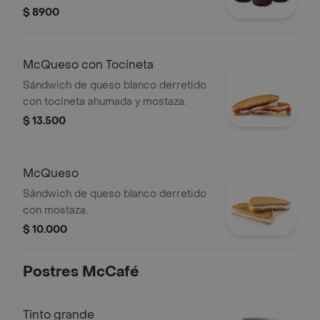
$ 8900
McQueso con Tocineta
Sándwich de queso blanco derretido
con tocineta ahumada y mostaza.
$ 13.500
McQueso
Sándwich de queso blanco derretido
con mostaza.
$ 10.000
Postres McCafé
Tinto grande