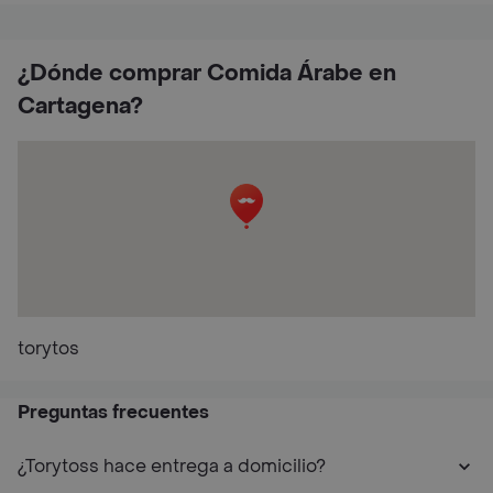
¿Dónde comprar Comida Árabe en
Cartagena?
torytos
Preguntas frecuentes
¿Torytoss hace entrega a domicilio?