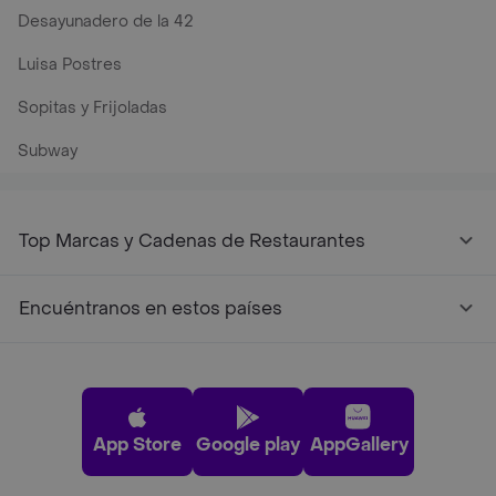
Desayunadero de la 42
Luisa Postres
Sopitas y Frijoladas
Subway
Top Marcas y Cadenas de Restaurantes
Encuéntranos en estos países
App Store
Google play
AppGallery