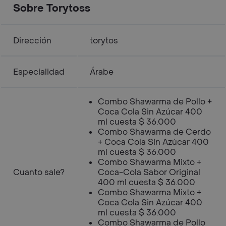
Sobre Torytoss
Dirección
torytos
Especialidad
Árabe
Combo Shawarma de Pollo +
Coca Cola Sin Azúcar 400
ml cuesta $ 36.000
Combo Shawarma de Cerdo
+ Coca Cola Sin Azúcar 400
ml cuesta $ 36.000
Combo Shawarma Mixto +
Cuanto sale?
Coca-Cola Sabor Original
400 ml cuesta $ 36.000
Combo Shawarma Mixto +
Coca Cola Sin Azúcar 400
ml cuesta $ 36.000
Combo Shawarma de Pollo