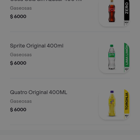
Gaseosas
$ 6000
Sprite Original 400ml
Gaseosas
$ 6000
Quatro Original 400ML
Gaseosas
$ 6000