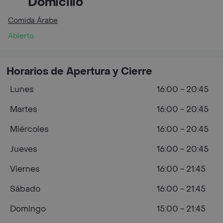
Domicilio
Comida Árabe
Abierto
Horarios de Apertura y Cierre
Lunes
16:00 - 20:45
Martes
16:00 - 20:45
Miércoles
16:00 - 20:45
Jueves
16:00 - 20:45
Viernes
16:00 - 21:45
Sábado
16:00 - 21:45
Domingo
15:00 - 21:45