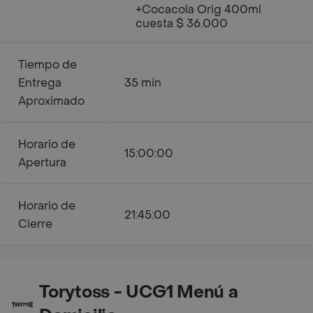
+Cocacola Orig 400ml
cuesta $ 36.000
Tiempo de
Entrega
35 min
Aproximado
Horario de
15:00:00
Apertura
Horario de
21:45:00
Cierre
Torytoss - UCG1 Menú a