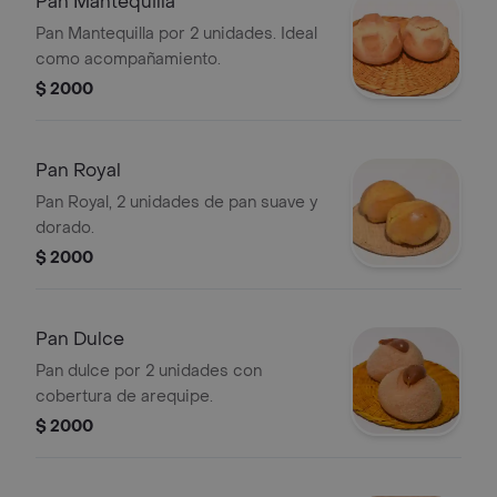
Pan Mantequilla
Pan Mantequilla por 2 unidades. Ideal
como acompañamiento.
$ 2000
Pan Royal
Pan Royal, 2 unidades de pan suave y
dorado.
$ 2000
Pan Dulce
Pan dulce por 2 unidades con
cobertura de arequipe.
$ 2000