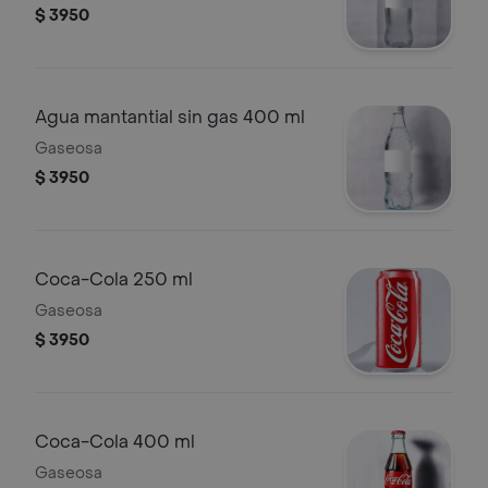
$ 3950
Agua mantantial sin gas 400 ml
Gaseosa
$ 3950
Coca-Cola 250 ml
Gaseosa
$ 3950
Coca-Cola 400 ml
Gaseosa