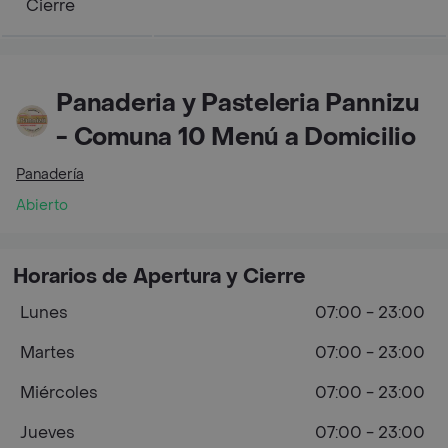
Cierre
Panaderia y Pasteleria Pannizu
- Comuna 10 Menú a Domicilio
Panadería
Abierto
Horarios de Apertura y Cierre
Lunes
07:00 - 23:00
Martes
07:00 - 23:00
Miércoles
07:00 - 23:00
Jueves
07:00 - 23:00