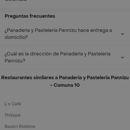
Preguntas frecuentes
¿Panaderia y Pasteleria Pannizu hace entrega a
domicilio?
¿Cuál es la dirección de Panaderia y Pasteleria
Pannizu?
Restaurantes similares a Panaderia y Pasteleria Pannizu
- Comuna 10
L´s Café
Philippe
Baskin Robbins