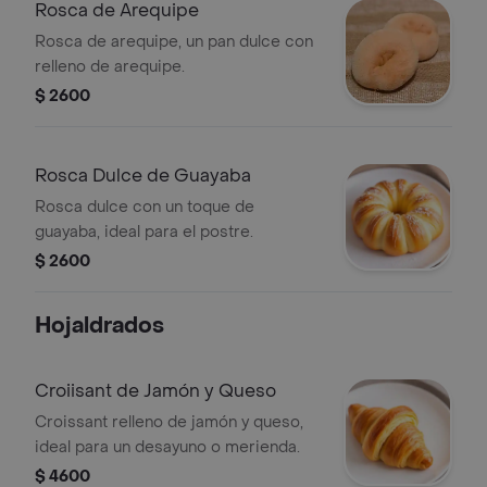
Rosca de Arequipe
Rosca de arequipe, un pan dulce con
relleno de arequipe.
$ 2600
Rosca Dulce de Guayaba
Rosca dulce con un toque de
guayaba, ideal para el postre.
$ 2600
Hojaldrados
Croiisant de Jamón y Queso
Croissant relleno de jamón y queso,
ideal para un desayuno o merienda.
$ 4600