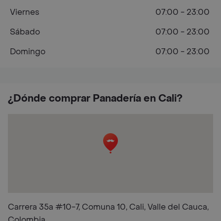
Viernes
07:00 - 23:00
Sábado
07:00 - 23:00
Domingo
07:00 - 23:00
¿Dónde comprar Panadería en Cali?
Carrera 35a #10-7, Comuna 10, Cali, Valle del Cauca,
Colombia