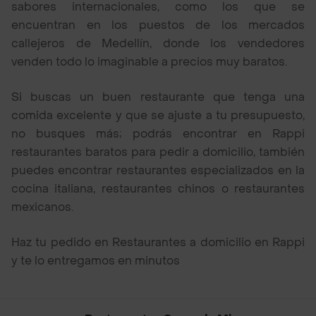
sabores internacionales, como los que se
encuentran en los puestos de los mercados
callejeros de Medellín, donde los vendedores
venden todo lo imaginable a precios muy baratos.
Si buscas un buen restaurante que tenga una
comida excelente y que se ajuste a tu presupuesto,
no busques más; podrás encontrar en Rappi
restaurantes baratos para pedir a domicilio, también
puedes encontrar restaurantes especializados en la
cocina italiana, restaurantes chinos o restaurantes
mexicanos.
Haz tu pedido en Restaurantes a domicilio en Rappi
y te lo entregamos en minutos