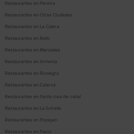
Restaurantes en Pereira
Restaurantes en Otras Ciudades
Restaurantes en La Calera
Restaurantes en Bello
Restaurantes en Manizales
Restaurantes en Armenia
Restaurantes en Rionegro
Restaurantes en Calarcá
Restaurantes en Santa rosa de cabal
Restaurantes en La Estrella
Restaurantes en Popayan
Restaurantes en Pasto