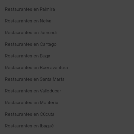
Restaurantes en Palmira
Restaurantes en Neiva
Restaurantes en Jamundi
Restaurantes en Cartago
Restaurantes en Buga
Restaurantes en Buenaventura
Restaurantes en Santa Marta
Restaurantes en Valledupar
Restaurantes en Monteria
Restaurantes en Cúcuta
Restaurantes en Ibagué