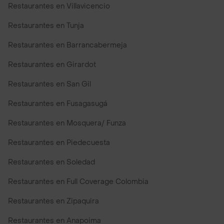
Restaurantes en Villavicencio
Restaurantes en Tunja
Restaurantes en Barrancabermeja
Restaurantes en Girardot
Restaurantes en San Gil
Restaurantes en Fusagasugá
Restaurantes en Mosquera/ Funza
Restaurantes en Piedecuesta
Restaurantes en Soledad
Restaurantes en Full Coverage Colombia
Restaurantes en Zipaquira
Restaurantes en Anapoima