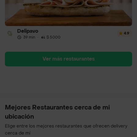
Delipavo
4.9
39 min
·
$ 5000
Ver más restaurantes
Mejores Restaurantes cerca de mi
ubicación
Elige entre los mejores restaurantes que ofrecen delivery
cerca de mí