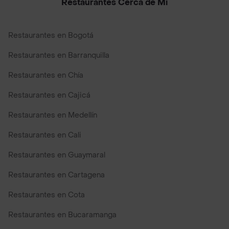
Restaurantes Cerca de Mi
Restaurantes en Bogotá
Restaurantes en Barranquilla
Restaurantes en Chía
Restaurantes en Cajicá
Restaurantes en Medellín
Restaurantes en Cali
Restaurantes en Guaymaral
Restaurantes en Cartagena
Restaurantes en Cota
Restaurantes en Bucaramanga