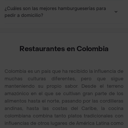
¿Cuáles son las mejores hamburgueserías para
pedir a domicilio?
Restaurantes en Colombia
Colombia es un país que ha recibido la influencia de
muchas culturas diferentes, pero que sigue
manteniendo su propio sabor. Desde el terreno
amazónico en el que se cultivan gran parte de los
alimentos hasta el norte, pasando por las cordilleras
andinas, hasta las costas del Caribe, la cocina
colombiana combina tanto platos tradicionales con
influencias de otros lugares de América Latina como