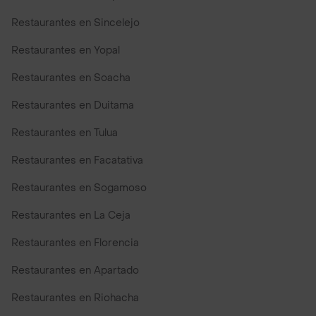
Restaurantes en Sincelejo
Restaurantes en Yopal
Restaurantes en Soacha
Restaurantes en Duitama
Restaurantes en Tulua
Restaurantes en Facatativa
Restaurantes en Sogamoso
Restaurantes en La Ceja
Restaurantes en Florencia
Restaurantes en Apartado
Restaurantes en Riohacha