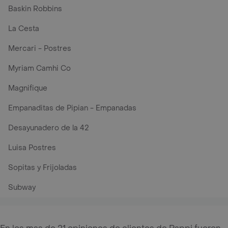
Baskin Robbins
La Cesta
Mercari - Postres
Myriam Camhi Co
Magnifique
Empanaditas de Pipian - Empanadas
Desayunadero de la 42
Luisa Postres
Sopitas y Frijoladas
Subway