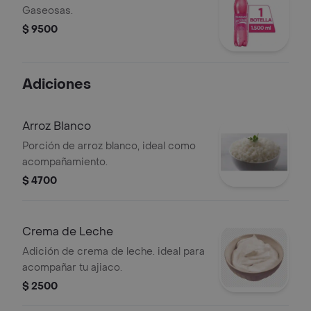
Gaseosas.
$ 9500
Adiciones
Arroz Blanco
Porción de arroz blanco, ideal como
acompañamiento.
$ 4700
Crema de Leche
Adición de crema de leche. ideal para
acompañar tu ajiaco.
$ 2500