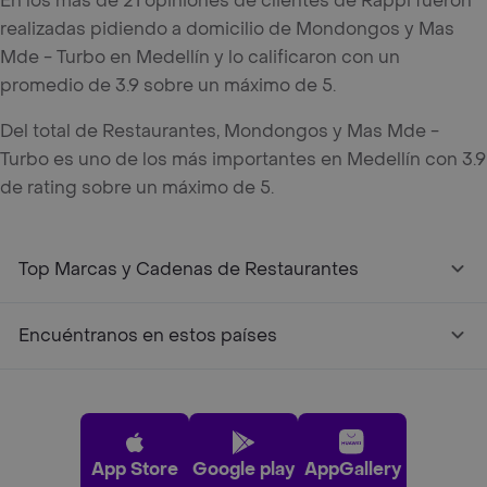
En los mas de 21 opiniones de clientes de Rappi fueron
realizadas pidiendo a domicilio de Mondongos y Mas
Mde - Turbo en Medellín y lo calificaron con un
promedio de 3.9 sobre un máximo de 5.
Del total de Restaurantes, Mondongos y Mas Mde -
Turbo es uno de los más importantes en Medellín con 3.9
de rating sobre un máximo de 5.
Top Marcas y Cadenas de Restaurantes
Encuéntranos en estos países
App Store
Google play
AppGallery