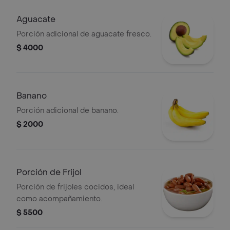
Aguacate
Porción adicional de aguacate fresco.
$ 4000
Banano
Porción adicional de banano.
$ 2000
Porción de Frijol
Porción de frijoles cocidos, ideal
como acompañamiento.
$ 5500