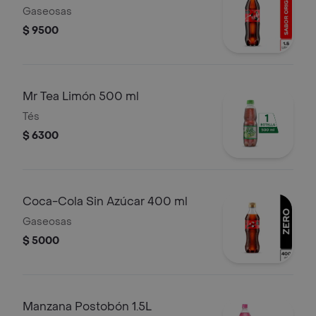
Gaseosas
$ 9500
Mr Tea Limón 500 ml
Tés
$ 6300
Coca-Cola Sin Azúcar 400 ml
Gaseosas
$ 5000
Manzana Postobón 1.5L