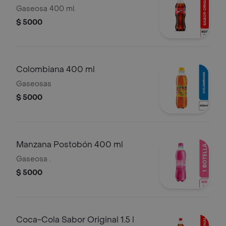
Gaseosa 400 ml.
$ 5000
Colombiana 400 ml
Gaseosas
$ 5000
Manzana Postobón 400 ml
Gaseosa .
$ 5000
Coca-Cola Sabor Original 1.5 l