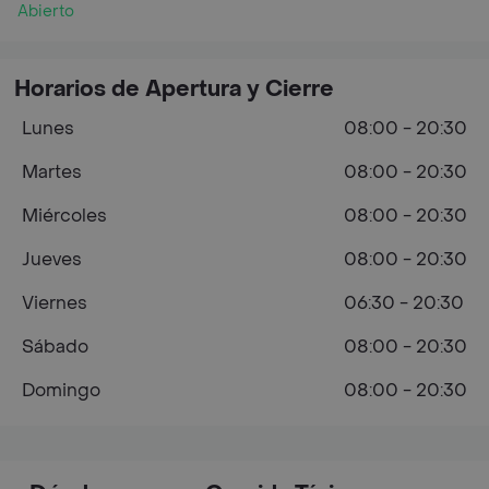
Abierto
Horarios de Apertura y Cierre
Lunes
08:00 - 20:30
Martes
08:00 - 20:30
Miércoles
08:00 - 20:30
Jueves
08:00 - 20:30
Viernes
06:30 - 20:30
Sábado
08:00 - 20:30
Domingo
08:00 - 20:30