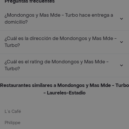
Preguntas frecuentes
¿Mondongos y Mas Mde - Turbo hace entrega a
domicilio?
¿Cuál es la dirección de Mondongos y Mas Mde -
Turbo?
¿Cuál es el rating de Mondongos y Mas Mde -
Turbo?
Restaurantes similares a Mondongos y Mas Mde - Turbo
- Laureles-Estadio
L´s Café
Philippe