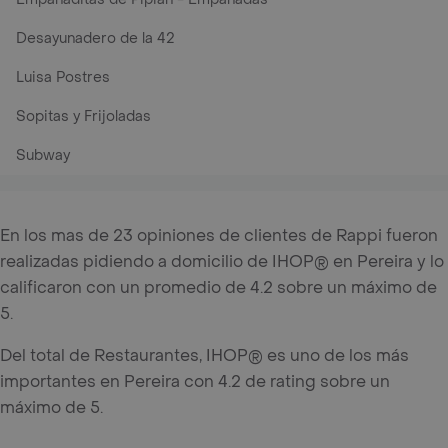
Desayunadero de la 42
Luisa Postres
Sopitas y Frijoladas
Subway
En los mas de 23 opiniones de clientes de Rappi fueron
realizadas pidiendo a domicilio de IHOP® en Pereira y lo
calificaron con un promedio de 4.2 sobre un máximo de
5.
Del total de Restaurantes, IHOP® es uno de los más
importantes en Pereira con 4.2 de rating sobre un
máximo de 5.