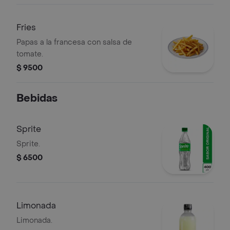
Fries
Papas a la francesa con salsa de
tomate.
$ 9500
Bebidas
Sprite
Sprite.
$ 6500
Limonada
Limonada.