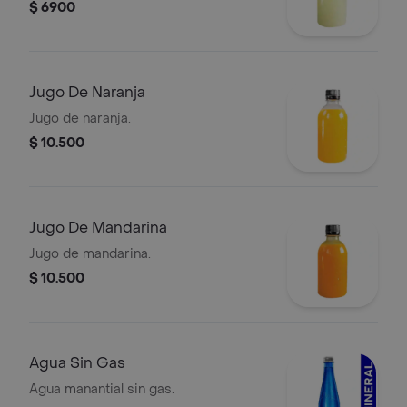
$ 6900
Jugo De Naranja
Jugo de naranja.
$ 10.500
Jugo De Mandarina
Jugo de mandarina.
$ 10.500
Agua Sin Gas
Agua manantial sin gas.