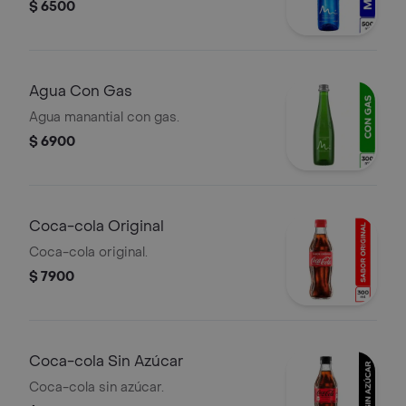
$ 6500
Agua Con Gas
Agua manantial con gas.
$ 6900
Coca-cola Original
Coca-cola original.
$ 7900
Coca-cola Sin Azúcar
Coca-cola sin azúcar.