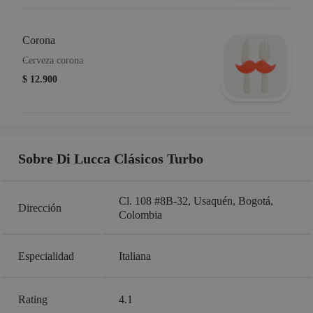
Corona
Cerveza corona
$ 12.900
Sobre Di Lucca Clásicos Turbo
Cl. 108 #8B-32, Usaquén, Bogotá,
Dirección
Colombia
Especialidad
Italiana
Rating
4.1