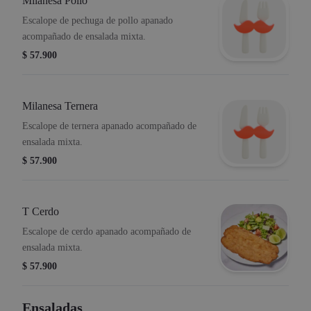
Milanesa Pollo
Escalope de pechuga de pollo apanado
acompañado de ensalada mixta.
$ 57.900
Milanesa Ternera
Escalope de ternera apanado acompañado de
ensalada mixta.
$ 57.900
T Cerdo
Escalope de cerdo apanado acompañado de
ensalada mixta.
$ 57.900
Ensaladas