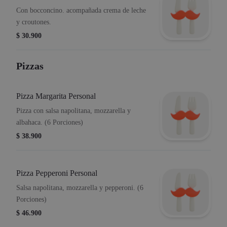
Con bocconcino. acompañada crema de leche
y croutones.
$ 30.900
Pizzas
Pizza Margarita Personal
Pizza con salsa napolitana, mozzarella y
albahaca. (6 Porciones)
$ 38.900
Pizza Pepperoni Personal
Salsa napolitana, mozzarella y pepperoni. (6
Porciones)
$ 46.900