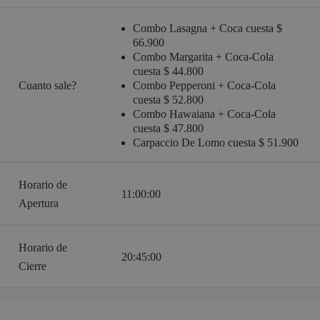
Combo Lasagna + Coca cuesta $
66.900
Combo Margarita + Coca-Cola
cuesta $ 44.800
Cuanto sale?
Combo Pepperoni + Coca-Cola
cuesta $ 52.800
Combo Hawaiana + Coca-Cola
cuesta $ 47.800
Carpaccio De Lomo cuesta $ 51.900
Horario de
11:00:00
Apertura
Horario de
20:45:00
Cierre