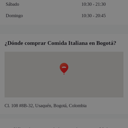
Sábado
10:30 - 21:30
Domingo
10:30 - 20:45
¿Dónde comprar Comida Italiana en Bogotá?
Cl. 108 #8B-32, Usaquén, Bogotá, Colombia