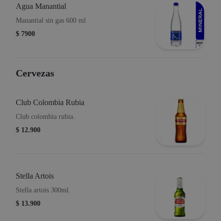
Agua Manantial
Manantial sin gas 600 ml
$ 7900
Cervezas
Club Colombia Rubia
Club colombia rubia.
$ 12.900
Stella Artois
Stella artois 300ml.
$ 13.900