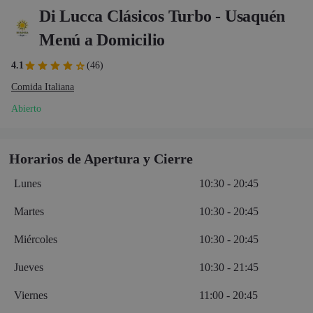
Di Lucca Clásicos Turbo - Usaquén
Menú a Domicilio
4.1
(46)
Comida Italiana
Abierto
Horarios de Apertura y Cierre
Lunes
10:30 - 20:45
Martes
10:30 - 20:45
Miércoles
10:30 - 20:45
Jueves
10:30 - 21:45
Viernes
11:00 - 20:45