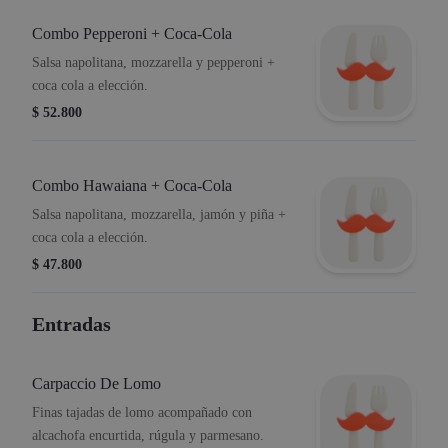
Combo Pepperoni + Coca-Cola
Salsa napolitana, mozzarella y pepperoni +
coca cola a elección.
$ 52.800
Combo Hawaiana + Coca-Cola
Salsa napolitana, mozzarella, jamón y piña +
coca cola a elección.
$ 47.800
Entradas
Carpaccio De Lomo
Finas tajadas de lomo acompañado con
alcachofa encurtida, rúgula y parmesano.