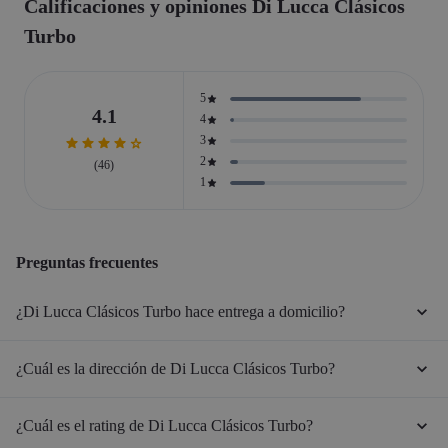
Calificaciones y opiniones Di Lucca Clásicos
Turbo
5
4.1
4
3
2
(46)
1
Preguntas frecuentes
¿Di Lucca Clásicos Turbo hace entrega a domicilio?
¿Cuál es la dirección de Di Lucca Clásicos Turbo?
¿Cuál es el rating de Di Lucca Clásicos Turbo?