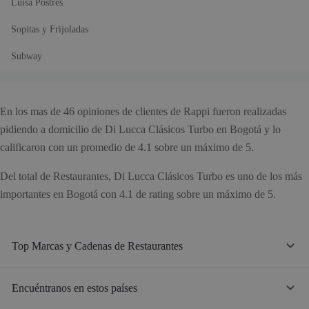
Luisa Postres
Sopitas y Frijoladas
Subway
En los mas de 46 opiniones de clientes de Rappi fueron realizadas
pidiendo a domicilio de Di Lucca Clásicos Turbo en Bogotá y lo
calificaron con un promedio de 4.1 sobre un máximo de 5.
Del total de Restaurantes, Di Lucca Clásicos Turbo es uno de los más
importantes en Bogotá con 4.1 de rating sobre un máximo de 5.
Top Marcas y Cadenas de Restaurantes
Encuéntranos en estos países