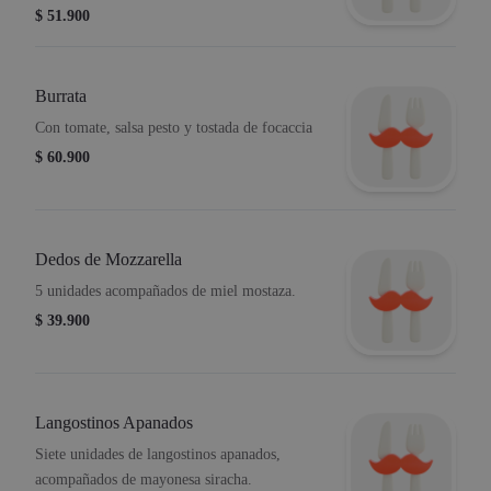
$ 51.900
Burrata
Con tomate, salsa pesto y tostada de focaccia
$ 60.900
Dedos de Mozzarella
5 unidades acompañados de miel mostaza.
$ 39.900
Langostinos Apanados
Siete unidades de langostinos apanados,
acompañados de mayonesa siracha.