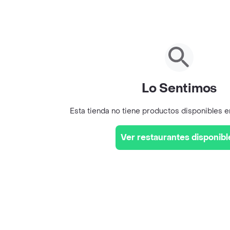
Lo Sentimos
Esta tienda no tiene productos disponibles 
Ver restaurantes disponibl