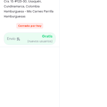
Cra. 15 #123-30, Usaquén,
Cundinamarca, Colombia
Hamburguesa - Mis Carnes Parrilla
Hamburguesas
Cerrado por hoy
Gratis
Envío
(nuevos usuarios)