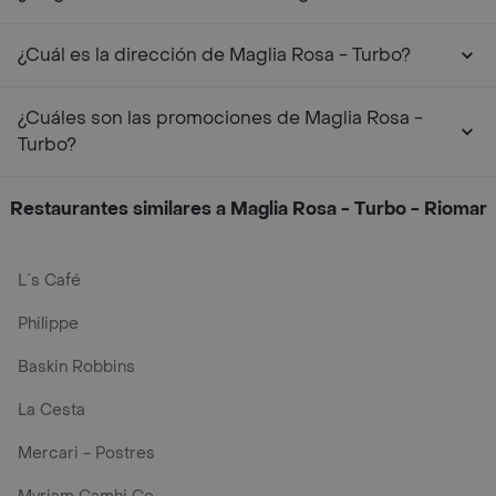
¿Cuál es la dirección de Maglia Rosa - Turbo?
¿Cuáles son las promociones de Maglia Rosa -
Turbo?
Restaurantes similares a Maglia Rosa - Turbo - Riomar
L´s Café
Philippe
Baskin Robbins
La Cesta
Mercari - Postres