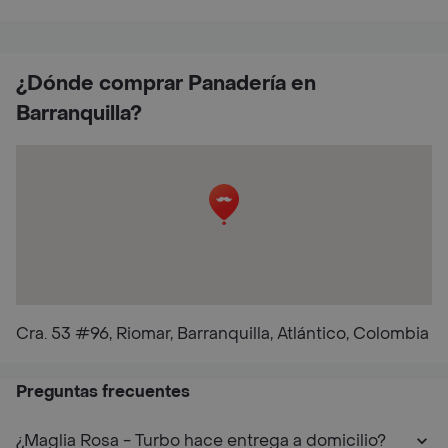
¿Dónde comprar Panadería en
Barranquilla?
Cra. 53 #96, Riomar, Barranquilla, Atlántico, Colombia
Preguntas frecuentes
¿Maglia Rosa - Turbo hace entrega a domicilio?