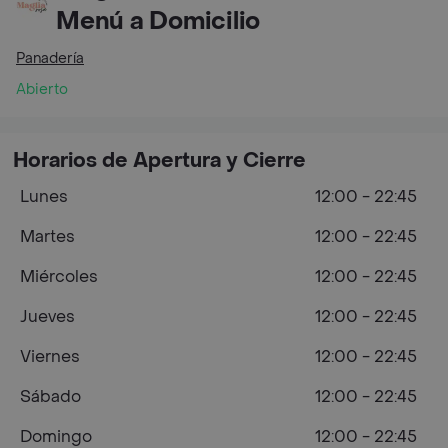
Menú a Domicilio
Panadería
Abierto
Horarios de Apertura y Cierre
Lunes
12:00 - 22:45
Martes
12:00 - 22:45
Miércoles
12:00 - 22:45
Jueves
12:00 - 22:45
Viernes
12:00 - 22:45
Sábado
12:00 - 22:45
Domingo
12:00 - 22:45