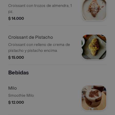
Croissant con trozos de almendra, 1
pz.
$ 14.000
Croissant de Pistacho
Croissant con relleno de crema de
pistacho y pistacho encima.
$ 15.000
Bebidas
Milo
Smoothie Milo
$ 12.000