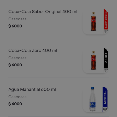
Coca-Cola Sabor Original 400 ml
Gaseosas
$ 6000
Coca-Cola Zero 400 ml
Gaseosas
$ 6000
Agua Manantial 600 ml
Gaseosas
$ 6000