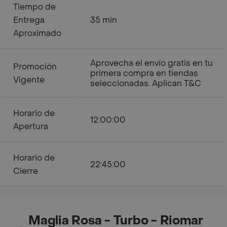
Tiempo de
Entrega
35 min
Aproximado
Aprovecha el envío gratis en tu
Promoción
primera compra en tiendas
Vigente
seleccionadas. Aplican T&C
Horario de
12:00:00
Apertura
Horario de
22:45:00
Cierre
Maglia Rosa - Turbo - Riomar