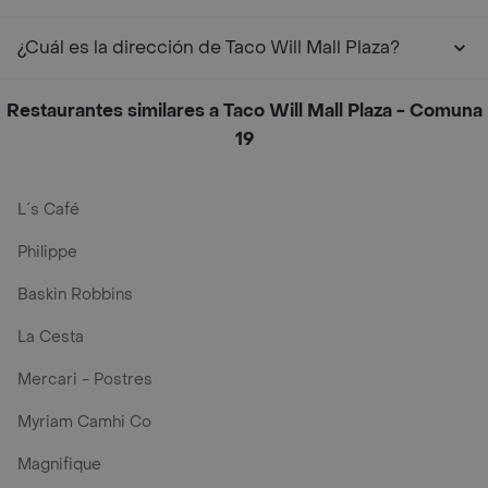
¿Cuál es la dirección de Taco Will Mall Plaza?
Restaurantes similares a Taco Will Mall Plaza - Comuna
19
L´s Café
Philippe
Baskin Robbins
La Cesta
Mercari - Postres
Myriam Camhi Co
Magnifique