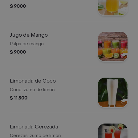
$ 9000
Jugo de Mango
Pulpa de mango
$ 9000
Limonada de Coco
Coco, zumo de limon
$ 11.500
Limonada Cerezada
Cerezas, zumo de limón