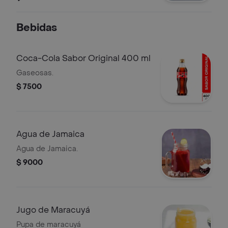
Bebidas
Coca-Cola Sabor Original 400 ml
Gaseosas.
$ 7500
Agua de Jamaica
Agua de Jamaica.
$ 9000
Jugo de Maracuyá
Pupa de maracuyá