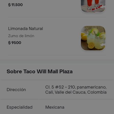
$ 11.500
Limonada Natural
Zumo de limón
$ 9500
Sobre Taco Will Mall Plaza
Cl. 5 #52 - 210, panamericano,
Dirección
Cali, Valle del Cauca, Colombia
Especialidad
Mexicana