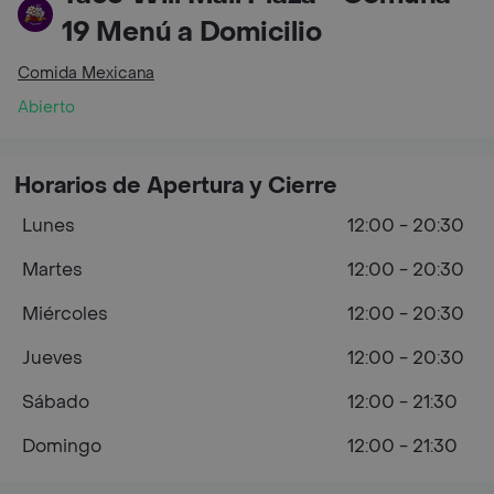
19 Menú a Domicilio
Comida Mexicana
Abierto
Horarios de Apertura y Cierre
Lunes
12:00 - 20:30
Martes
12:00 - 20:30
Miércoles
12:00 - 20:30
Jueves
12:00 - 20:30
Sábado
12:00 - 21:30
Domingo
12:00 - 21:30