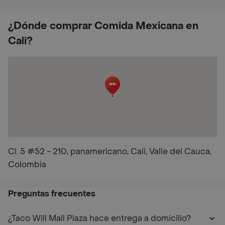
¿Dónde comprar Comida Mexicana en
Cali?
Cl. 5 #52 - 210, panamericano, Cali, Valle del Cauca,
Colombia
Preguntas frecuentes
¿Taco Will Mall Plaza hace entrega a domicilio?