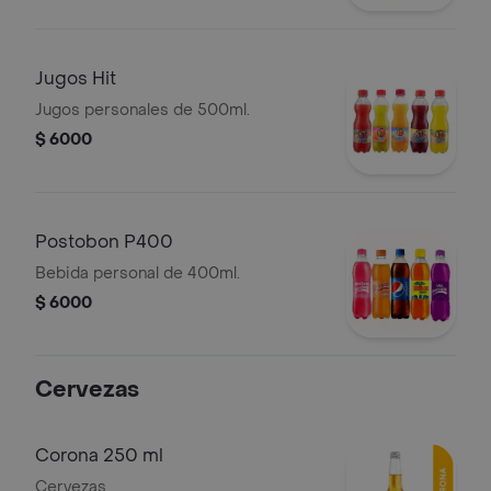
Jugos Hit
Jugos personales de 500ml.
$ 6000
Postobon P400
Bebida personal de 400ml.
$ 6000
Cervezas
Corona 250 ml
Cervezas