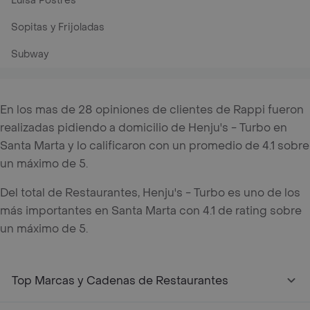
Luisa Postres
Sopitas y Frijoladas
Subway
En los mas de 28 opiniones de clientes de Rappi fueron
realizadas pidiendo a domicilio de Henju's - Turbo en
Santa Marta y lo calificaron con un promedio de 4.1 sobre
un máximo de 5.
Del total de Restaurantes, Henju's - Turbo es uno de los
más importantes en Santa Marta con 4.1 de rating sobre
un máximo de 5.
Top Marcas y Cadenas de Restaurantes