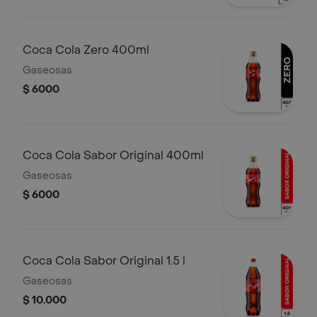
Coca Cola Zero 400ml
Gaseosas
$ 6000
Coca Cola Sabor Original 400ml
Gaseosas
$ 6000
Coca Cola Sabor Original 1.5 l
Gaseosas
$ 10.000