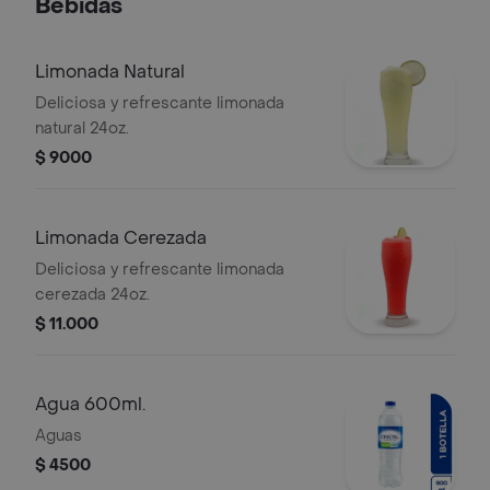
Bebidas
Limonada Natural
Deliciosa y refrescante limonada
natural 24oz.
$ 9000
Limonada Cerezada
Deliciosa y refrescante limonada
cerezada 24oz.
$ 11.000
Agua 600ml.
Aguas
$ 4500