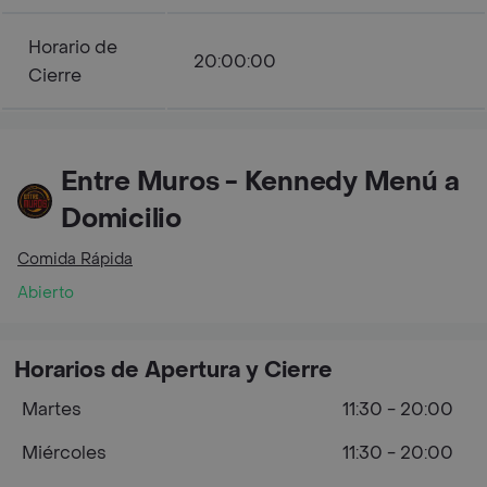
Horario de
20:00:00
Cierre
Entre Muros - Kennedy Menú a
Domicilio
Comida Rápida
Abierto
Horarios de Apertura y Cierre
Martes
11:30 - 20:00
Miércoles
11:30 - 20:00