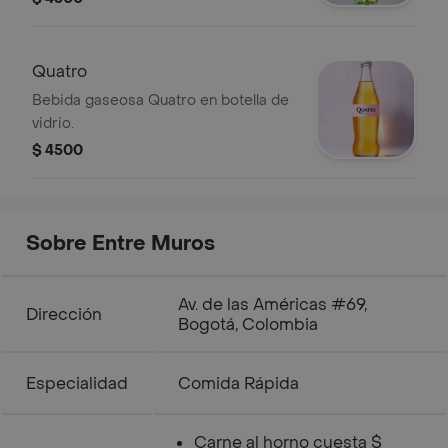
Quatro
Bebida gaseosa Quatro en botella de
vidrio.
$ 4500
Sobre Entre Muros
Av. de las Américas #69,
Dirección
Bogotá, Colombia
Especialidad
Comida Rápida
Carne al horno cuesta $