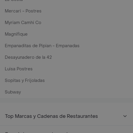
Mercari - Postres
Myriam Camhi Co
Magnifique
Empanaditas de Pipian - Empanadas
Desayunadero de la 42
Luisa Postres
Sopitas y Frijoladas
Subway
Top Marcas y Cadenas de Restaurantes