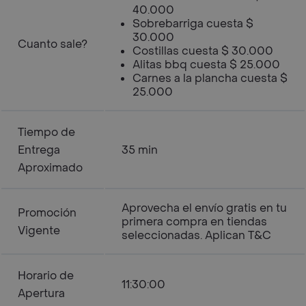
40.000
Sobrebarriga cuesta $
30.000
Cuanto sale?
Costillas cuesta $ 30.000
Alitas bbq cuesta $ 25.000
Carnes a la plancha cuesta $
25.000
Tiempo de
Entrega
35 min
Aproximado
Aprovecha el envío gratis en tu
Promoción
primera compra en tiendas
Vigente
seleccionadas. Aplican T&C
Horario de
11:30:00
Apertura