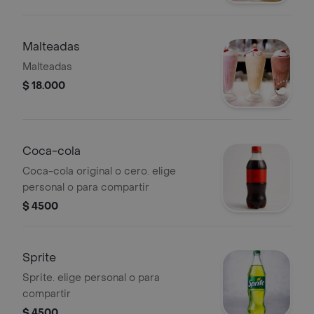
Malteadas
Malteadas
$ 18.000
Coca-cola
Coca-cola original o cero. elige
personal o para compartir
$ 4500
Sprite
Sprite. elige personal o para
compartir
$ 4500