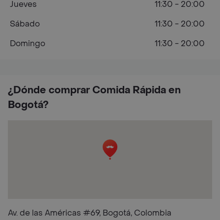
Jueves
11:30 - 20:00
Sábado
11:30 - 20:00
Domingo
11:30 - 20:00
¿Dónde comprar Comida Rápida en
Bogotá?
Av. de las Américas #69, Bogotá, Colombia