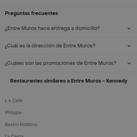
Preguntas frecuentes
¿Entre Muros hace entrega a domicilio?
¿Cuál es la dirección de Entre Muros?
¿Cuáles son las promociones de Entre Muros?
Restaurantes similares a Entre Muros - Kennedy
L´s Café
Philippe
Baskin Robbins
La Cesta