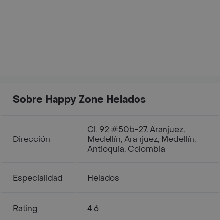
Sobre Happy Zone Helados
Cl. 92 #50b-27, Aranjuez,
Dirección
Medellín, Aranjuez, Medellín,
Antioquia, Colombia
Especialidad
Helados
Rating
4.6