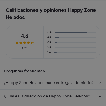
Calificaciones y opiniones Happy Zone
Helados
5
4.6
4
3
2
(73)
1
Preguntas frecuentes
¿Happy Zone Helados hace entrega a domicilio?
¿Cuál es la dirección de Happy Zone Helados?