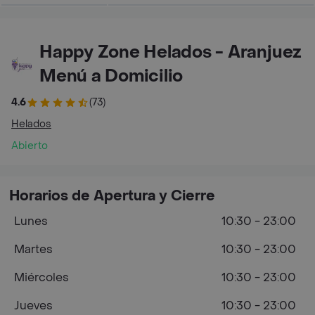
Happy Zone Helados - Aranjuez
Menú a Domicilio
4.6
(73)
Helados
Abierto
Horarios de Apertura y Cierre
Lunes
10:30 - 23:00
Martes
10:30 - 23:00
Miércoles
10:30 - 23:00
Jueves
10:30 - 23:00