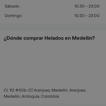
Sábado
10:30 - 23:00
Domingo
10:30 - 23:00
¿Dónde comprar Helados en Medellín?
Cl. 92 #50b-27, Aranjuez, Medellín, Aranjuez,
Medellín, Antioquia, Colombia