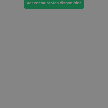
Ver restaurantes disponibles