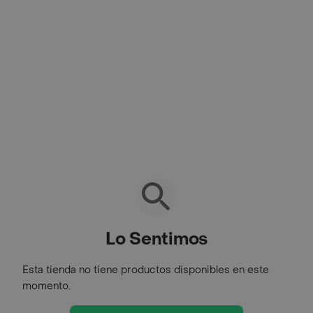
Lo Sentimos
Esta tienda no tiene productos disponibles en este
momento.