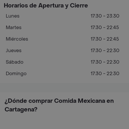
Horarios de Apertura y Cierre
Lunes
17:30 - 23:30
Martes
17:30 - 22:45
Miércoles
17:30 - 22:45
Jueves
17:30 - 22:30
Sábado
17:30 - 22:30
Domingo
17:30 - 22:30
¿Dónde comprar Comida Mexicana en
Cartagena?