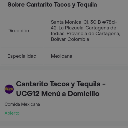
Sobre Cantarito Tacos y Tequila
Santa Monica, Cl. 30 B #78d-
42, La Plazuela, Cartagena de
Dirección
Indias, Provincia de Cartagena,
Bolívar, Colombia
Especialidad
Mexicana
Cantarito Tacos y Tequila -
UCG12 Menú a Domicilio
Comida Mexicana
Abierto