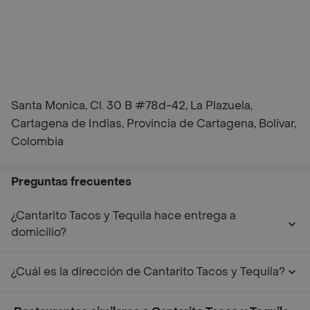
Santa Monica, Cl. 30 B #78d-42, La Plazuela,
Cartagena de Indias, Provincia de Cartagena, Bolívar,
Colombia
Preguntas frecuentes
¿Cantarito Tacos y Tequila hace entrega a
domicilio?
¿Cuál es la dirección de Cantarito Tacos y Tequila?