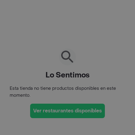
Lo Sentimos
Esta tienda no tiene productos disponibles en este
momento.
Ver restaurantes disponibles