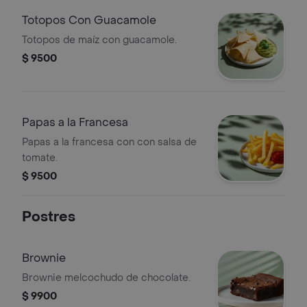
Totopos Con Guacamole
Totopos de maíz con guacamole.
$ 9500
Papas a la Francesa
Papas a la francesa con con salsa de
tomate.
$ 9500
Postres
Brownie
Brownie melcochudo de chocolate.
$ 9900