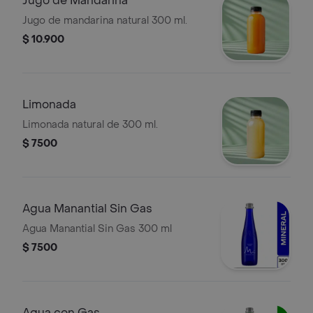
Jugo de Mandarina
Jugo de mandarina natural 300 ml.
$ 10.900
Limonada
Limonada natural de 300 ml.
$ 7500
Agua Manantial Sin Gas
Agua Manantial Sin Gas 300 ml
$ 7500
Agua con Gas