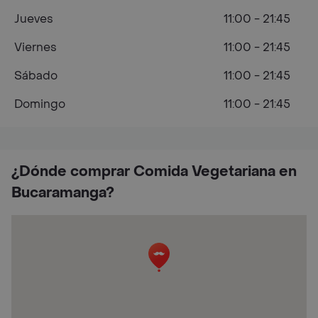
Jueves
11:00 - 21:45
Viernes
11:00 - 21:45
Sábado
11:00 - 21:45
Domingo
11:00 - 21:45
¿Dónde comprar Comida Vegetariana en
Bucaramanga?