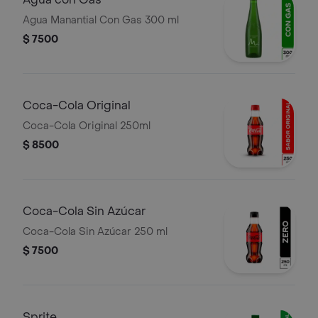
Agua Manantial Con Gas 300 ml
$ 7500
Coca-Cola Original
Coca-Cola Original 250ml
$ 8500
Coca-Cola Sin Azúcar
Coca-Cola Sin Azúcar 250 ml
$ 7500
Sprite