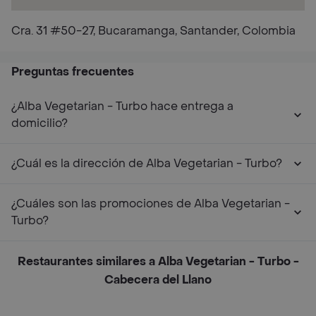
Cra. 31 #50-27, Bucaramanga, Santander, Colombia
Preguntas frecuentes
¿Alba Vegetarian - Turbo hace entrega a
domicilio?
¿Cuál es la dirección de Alba Vegetarian - Turbo?
¿Cuáles son las promociones de Alba Vegetarian -
Turbo?
Restaurantes similares a Alba Vegetarian - Turbo -
Cabecera del Llano