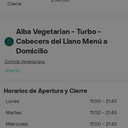
21:45:00
Cierre
Alba Vegetarian - Turbo -
Cabecera del Llano Menú a
Domicilio
Comida Vegetariana
Abierto
Horarios de Apertura y Cierre
Lunes
11:00 - 21:45
Martes
11:00 - 21:45
Miércoles
11:00 - 21:45