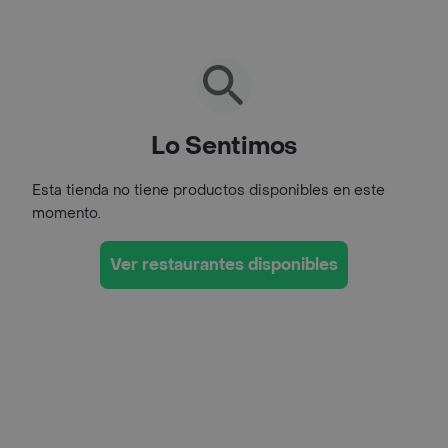
Lo Sentimos
Esta tienda no tiene productos disponibles en este
momento.
Ver restaurantes disponibles