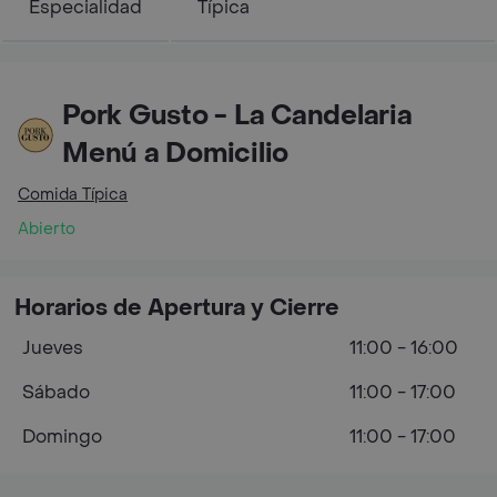
Especialidad
Típica
Pork Gusto - La Candelaria
Menú a Domicilio
Comida Típica
Abierto
Horarios de Apertura y Cierre
Jueves
11:00 - 16:00
Sábado
11:00 - 17:00
Domingo
11:00 - 17:00