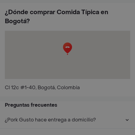
¿Dónde comprar Comida Típica en
Bogotá?
Cl 12c #1-40, Bogotá, Colombia
Preguntas frecuentes
¿Pork Gusto hace entrega a domicilio?