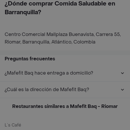
¿Dónde comprar Comida Saludable en
Barranquilla?
Centro Comercial Mallplaza Buenavista, Carrera 55,
Riomar, Barranquilla, Atlántico, Colombia
Preguntas frecuentes
¿Mafefit Baq hace entrega a domicilio?
¿Cuál es la dirección de Mafefit Baq?
Restaurantes similares a Mafefit Baq - Riomar
L´s Café