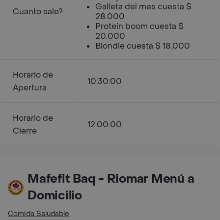
Galleta del mes cuesta $
Cuanto sale?
28.000
Protein boom cuesta $
20.000
Blondie cuesta $ 18.000
Horario de
10:30:00
Apertura
Horario de
12:00:00
Cierre
Mafefit Baq - Riomar Menú a
Domicilio
Comida Saludable