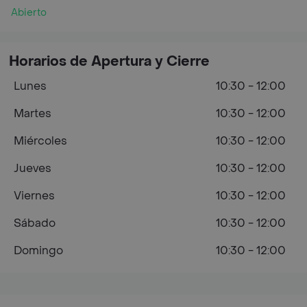
Abierto
Horarios de Apertura y Cierre
Lunes
10:30 - 12:00
Martes
10:30 - 12:00
Miércoles
10:30 - 12:00
Jueves
10:30 - 12:00
Viernes
10:30 - 12:00
Sábado
10:30 - 12:00
Domingo
10:30 - 12:00