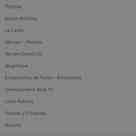
Philippe
Baskin Robbins
La Cesta
Mercari - Postres
Myriam Camhi Co
Magnifique
Empanaditas de Pipian - Empanadas
Desayunadero de la 42
Luisa Postres
Sopitas y Frijoladas
Subway