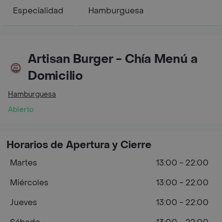
Especialidad
Hamburguesa
Artisan Burger - Chía Menú a
Domicilio
Hamburguesa
Abierto
Horarios de Apertura y Cierre
Martes
13:00 - 22:00
Miércoles
13:00 - 22:00
Jueves
13:00 - 22:00