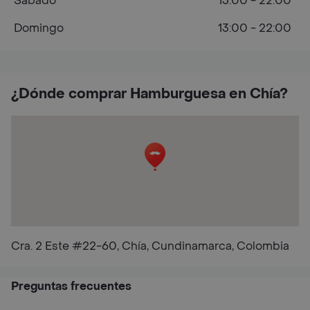
Sábado
13:00 - 22:00
Domingo
13:00 - 22:00
¿Dónde comprar Hamburguesa en Chía?
Cra. 2 Este #22-60, Chía, Cundinamarca, Colombia
Preguntas frecuentes