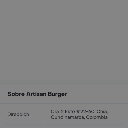
Sobre Artisan Burger
Cra. 2 Este #22-60, Chía,
Dirección
Cundinamarca, Colombia