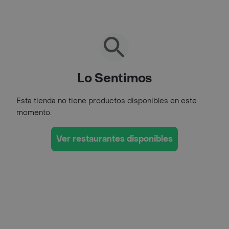
Lo Sentimos
Esta tienda no tiene productos disponibles en este
momento.
Ver restaurantes disponibles