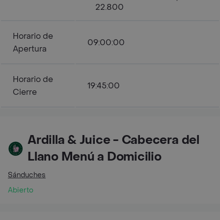
22.800
Horario de
09:00:00
Apertura
Horario de
19:45:00
Cierre
Ardilla & Juice - Cabecera del
Llano Menú a Domicilio
Sánduches
Abierto