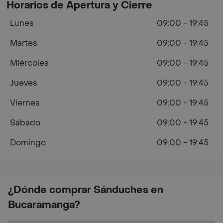
Horarios de Apertura y Cierre
Lunes
09:00 - 19:45
Martes
09:00 - 19:45
Miércoles
09:00 - 19:45
Jueves
09:00 - 19:45
Viernes
09:00 - 19:45
Sábado
09:00 - 19:45
Domingo
09:00 - 19:45
¿Dónde comprar Sánduches en
Bucaramanga?