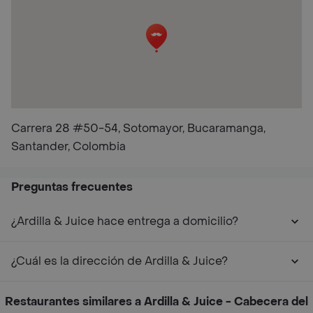
Carrera 28 #50-54, Sotomayor, Bucaramanga,
Santander, Colombia
Preguntas frecuentes
¿Ardilla & Juice hace entrega a domicilio?
¿Cuál es la dirección de Ardilla & Juice?
Restaurantes similares a Ardilla & Juice - Cabecera del