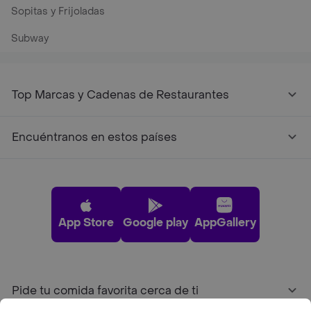
Sopitas y Frijoladas
Subway
Top Marcas y Cadenas de Restaurantes
Encuéntranos en estos países
App Store
Google play
AppGallery
Pide tu comida favorita cerca de ti