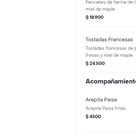
Pancakes de harina de t
miel de maple.
$ 18.900
Tostadas Francesas
Tostadas francesas de 
fresas y miel de maple.
$ 24.500
Acompañamient
Arepita Paisa
Arepita Paisa fritas.
$ 4500