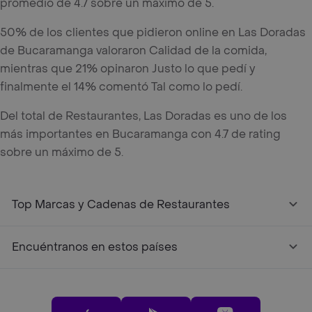
promedio de 4.7 sobre un máximo de 5.
50% de los clientes que pidieron online en Las Doradas
de Bucaramanga valoraron Calidad de la comida,
mientras que 21% opinaron Justo lo que pedí y
finalmente el 14% comentó Tal como lo pedí.
Del total de Restaurantes, Las Doradas es uno de los
más importantes en Bucaramanga con 4.7 de rating
sobre un máximo de 5.
Top Marcas y Cadenas de Restaurantes
Encuéntranos en estos países