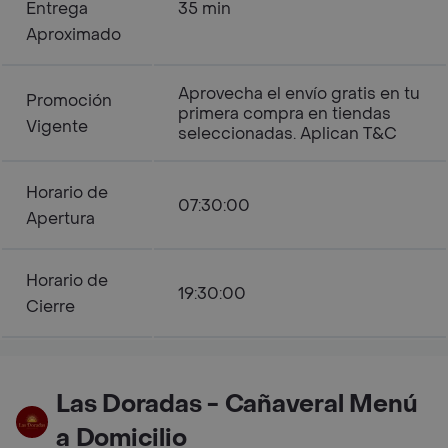
Entrega
35 min
Aproximado
Aprovecha el envío gratis en tu
Promoción
primera compra en tiendas
Vigente
seleccionadas. Aplican T&C
Horario de
07:30:00
Apertura
Horario de
19:30:00
Cierre
Las Doradas - Cañaveral Menú
a Domicilio