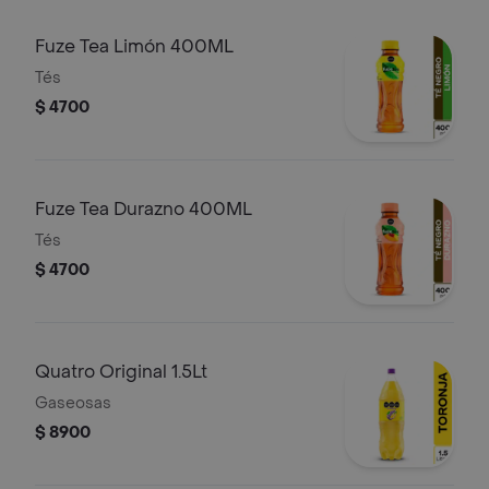
Fuze Tea Limón 400ML
Tés
$ 4700
Fuze Tea Durazno 400ML
Tés
$ 4700
Quatro Original 1.5Lt
Gaseosas
$ 8900