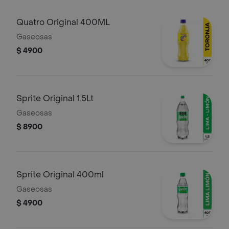
Quatro Original 400ML
Gaseosas
$ 4900
Sprite Original 1.5Lt
Gaseosas
$ 8900
Sprite Original 400ml
Gaseosas
$ 4900