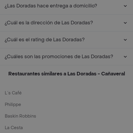
¿Las Doradas hace entrega a domicilio?
¿Cuál es la dirección de Las Doradas?
¿Cuál es el rating de Las Doradas?
¿Cuáles son las promociones de Las Doradas?
Restaurantes similares a Las Doradas - Cañaveral
L´s Café
Philippe
Baskin Robbins
La Cesta