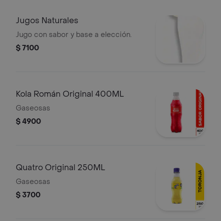
Jugos Naturales
Jugo con sabor y base a elección.
$ 7100
Kola Román Original 400ML
Gaseosas
$ 4900
Quatro Original 250ML
Gaseosas
$ 3700