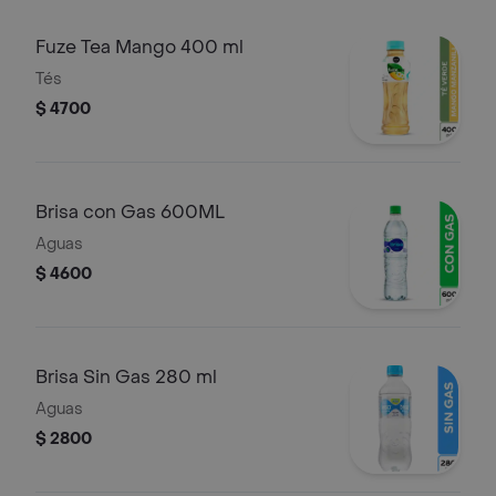
Fuze Tea Mango 400 ml
Tés
$ 4700
Brisa con Gas 600ML
Aguas
$ 4600
Brisa Sin Gas 280 ml
Aguas
$ 2800