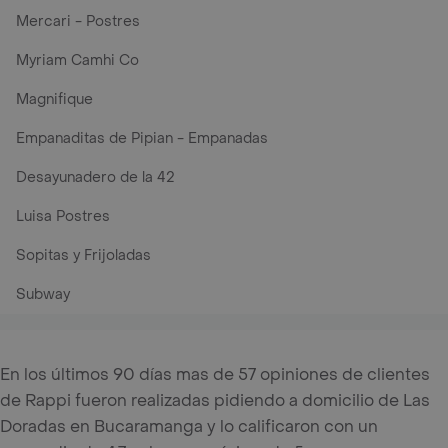
Mercari - Postres
Myriam Camhi Co
Magnifique
Empanaditas de Pipian - Empanadas
Desayunadero de la 42
Luisa Postres
Sopitas y Frijoladas
Subway
En los últimos 90 días mas de 57 opiniones de clientes
de Rappi fueron realizadas pidiendo a domicilio de Las
Doradas en Bucaramanga y lo calificaron con un