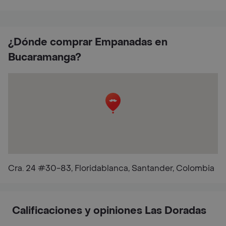
¿Dónde comprar Empanadas en
Bucaramanga?
Cra. 24 #30-83, Floridablanca, Santander, Colombia
Calificaciones y opiniones Las Doradas