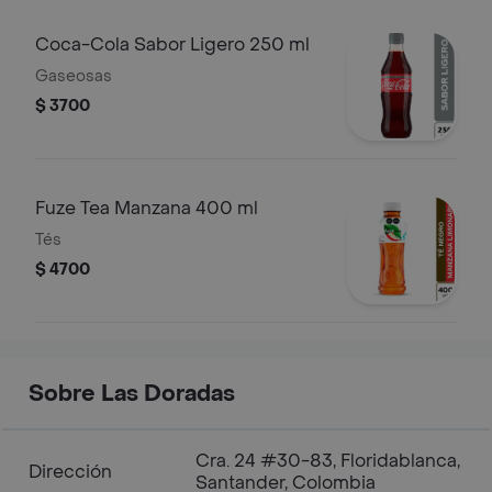
Coca-Cola Sabor Ligero 250 ml
Gaseosas
$ 3700
Fuze Tea Manzana 400 ml
Tés
$ 4700
Sobre Las Doradas
Cra. 24 #30-83, Floridablanca,
Dirección
Santander, Colombia