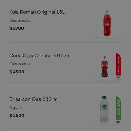
Kola Román Original 1.5L
Gaseosas
$ 8700
Coca Cola Original 400 ml
Gaseosas
$ 4900
Brisa con Gas 280 ml
Aguas
$ 2800