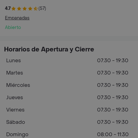
4.7
(57)
Empanadas
Abierto
Horarios de Apertura y Cierre
Lunes
07:30 - 19:30
Martes
07:30 - 19:30
Miércoles
07:30 - 19:30
Jueves
07:30 - 19:30
Viernes
07:30 - 19:30
Sábado
07:30 - 19:30
Domingo
08:00 - 11:30