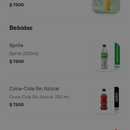
$ 7500
Bebidas
Sprite
Sprite (300ml).
$ 7500
Coca-Cola Sin Azúcar
Coca-Cola Sin Azúcar 250 ml
$ 7500