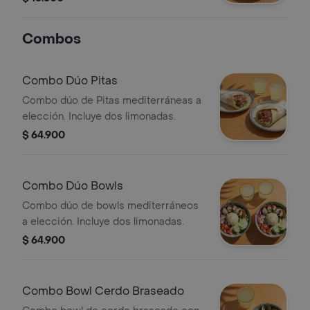
Combos
Combo Dúo Pitas
Combo dúo de Pitas mediterráneas a
elección. Incluye dos limonadas.
$ 64.900
Combo Dúo Bowls
Combo dúo de bowls mediterráneos
a elección. Incluye dos limonadas.
$ 64.900
Combo Bowl Cerdo Braseado