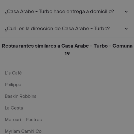
¿Casa Arabe - Turbo hace entrega a domicilio?
¿Cuál es la dirección de Casa Arabe - Turbo?
Restaurantes similares a Casa Arabe - Turbo - Comuna
19
L´s Café
Philippe
Baskin Robbins
La Cesta
Mercari - Postres
Myriam Camhi Co