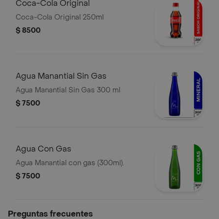
Coca-Cola Original
Coca-Cola Original 250ml
$ 8500
Agua Manantial Sin Gas
Agua Manantial Sin Gas 300 ml
$ 7500
Agua Con Gas
Agua Manantial con gas (300ml).
$ 7500
Preguntas frecuentes