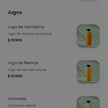
Jugos
Jugo de mandarina
Jugo de mandarina natural.
$ 10.900
Jugo de Naranja
Jugo de naranja natural.
$ 10.900
Limonada
Limonada natural.