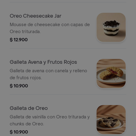
Oreo Cheesecake Jar
Mousse de cheesecake con capas de
Oreo triturada.
$ 12.900
Galleta Avena y Frutos Rojos
Galleta de avena con canela y relleno
de frutos rojos.
$ 10.900
Galleta de Oreo
Galleta de vainilla con Oreo triturada y
chunks de Oreo.
$ 10.900