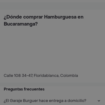
¿Dónde comprar Hamburguesa en
Bucaramanga?
Calle 108 34-47, Floridablanca, Colombia
Preguntas frecuentes
¿El Garaje Burguer hace entrega a domicilio?