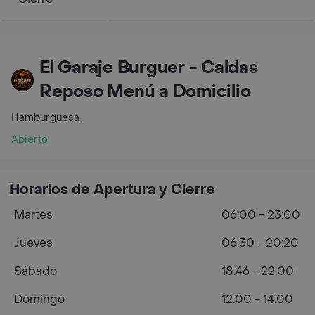
El Garaje Burguer - Caldas
Reposo Menú a Domicilio
Hamburguesa
Abierto
Horarios de Apertura y Cierre
Martes
06:00 - 23:00
Jueves
06:30 - 20:20
Sábado
18:46 - 22:00
Domingo
12:00 - 14:00