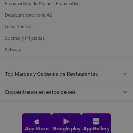
Empanaditas de Pipian - Empanadas
Desayunadero de la 42
Luisa Postres
Sopitas y Frijoladas
Subway
Top Marcas y Cadenas de Restaurantes
Encuéntranos en estos países
App Store
Google play
AppGallery