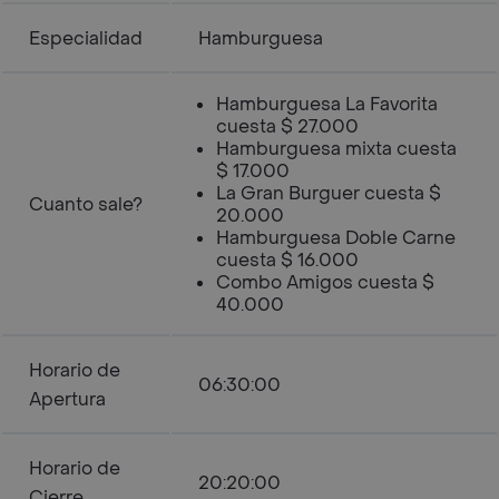
Especialidad
Hamburguesa
Hamburguesa La Favorita
cuesta $ 27.000
Hamburguesa mixta cuesta
$ 17.000
La Gran Burguer cuesta $
Cuanto sale?
20.000
Hamburguesa Doble Carne
cuesta $ 16.000
Combo Amigos cuesta $
40.000
Horario de
06:30:00
Apertura
Horario de
20:20:00
Cierre