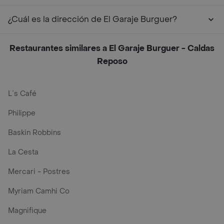
¿Cuál es la dirección de El Garaje Burguer?
Restaurantes similares a El Garaje Burguer - Caldas
Reposo
L´s Café
Philippe
Baskin Robbins
La Cesta
Mercari - Postres
Myriam Camhi Co
Magnifique