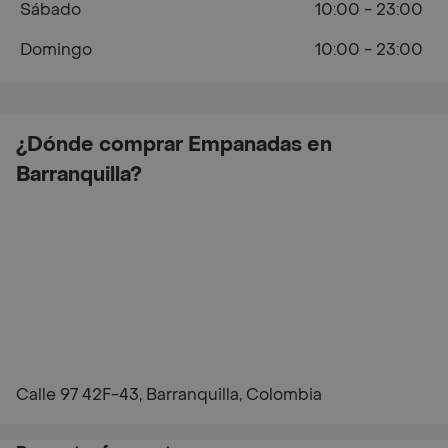
Sábado
10:00 - 23:00
Domingo
10:00 - 23:00
¿Dónde comprar Empanadas en
Barranquilla?
Calle 97 42F-43, Barranquilla, Colombia