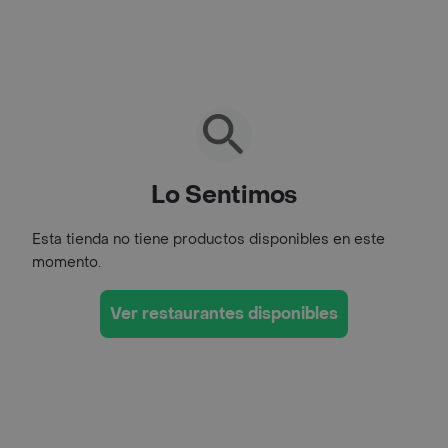
Lo Sentimos
Esta tienda no tiene productos disponibles en este
momento.
Ver restaurantes disponibles