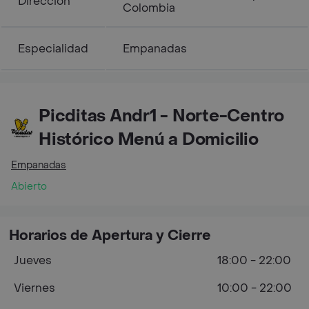
Dirección
Colombia
Especialidad
Empanadas
Picditas Andr1 - Norte-Centro
Histórico Menú a Domicilio
Empanadas
Abierto
Horarios de Apertura y Cierre
Jueves
18:00 - 22:00
Viernes
10:00 - 22:00