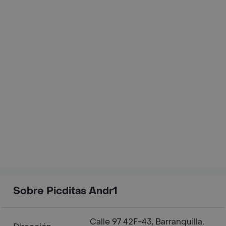
Sobre Picditas Andr1
Calle 97 42F-43, Barranquilla,