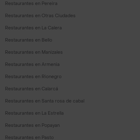
Restaurantes en Pereira
Restaurantes en Otras Ciudades
Restaurantes en La Calera
Restaurantes en Bello
Restaurantes en Manizales
Restaurantes en Armenia
Restaurantes en Rionegro
Restaurantes en Calarcá
Restaurantes en Santa rosa de cabal
Restaurantes en La Estrella
Restaurantes en Popayan
Restaurantes en Pasto