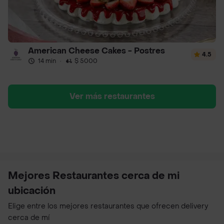
American Cheese Cakes - Postres
4.5
14 min
·
$ 5000
Ver más restaurantes
Mejores Restaurantes cerca de mi
ubicación
Elige entre los mejores restaurantes que ofrecen delivery
cerca de mí