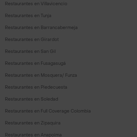
Restaurantes en Villavicencio
Restaurantes en Tunja
Restaurantes en Barrancabermeja
Restaurantes en Girardot
Restaurantes en San Gil
Restaurantes en Fusagasugá
Restaurantes en Mosquera/ Funza
Restaurantes en Piedecuesta
Restaurantes en Soledad
Restaurantes en Full Coverage Colombia
Restaurantes en Zipaquira
Restaurantes en Anapoima