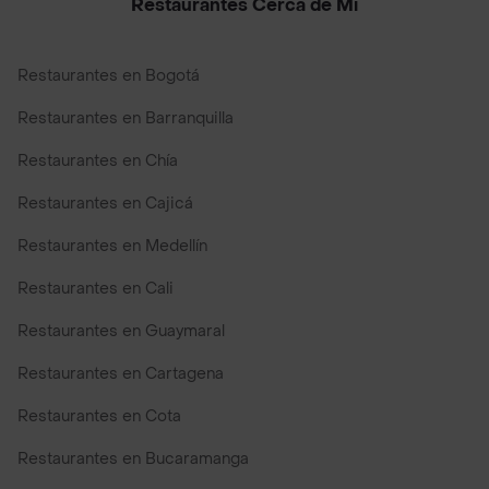
Restaurantes Cerca de Mi
Restaurantes en Bogotá
Restaurantes en Barranquilla
Restaurantes en Chía
Restaurantes en Cajicá
Restaurantes en Medellín
Restaurantes en Cali
Restaurantes en Guaymaral
Restaurantes en Cartagena
Restaurantes en Cota
Restaurantes en Bucaramanga