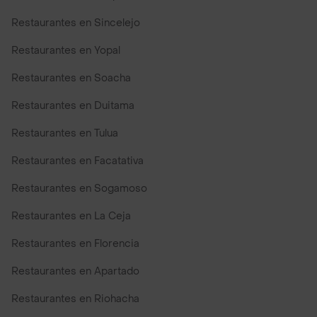
Restaurantes en Sincelejo
Restaurantes en Yopal
Restaurantes en Soacha
Restaurantes en Duitama
Restaurantes en Tulua
Restaurantes en Facatativa
Restaurantes en Sogamoso
Restaurantes en La Ceja
Restaurantes en Florencia
Restaurantes en Apartado
Restaurantes en Riohacha