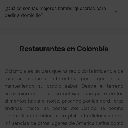
¿Cuáles son las mejores hamburgueserías para
pedir a domicilio?
Restaurantes en Colombia
Colombia es un país que ha recibido la influencia de
muchas culturas diferentes, pero que sigue
manteniendo su propio sabor. Desde el terreno
amazónico en el que se cultivan gran parte de los
alimentos hasta el norte, pasando por las cordilleras
andinas, hasta las costas del Caribe, la cocina
colombiana combina tanto platos tradicionales con
influencias de otros lugares de América Latina como