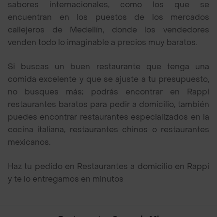
sabores internacionales, como los que se
encuentran en los puestos de los mercados
callejeros de Medellín, donde los vendedores
venden todo lo imaginable a precios muy baratos.
Si buscas un buen restaurante que tenga una
comida excelente y que se ajuste a tu presupuesto,
no busques más; podrás encontrar en Rappi
restaurantes baratos para pedir a domicilio, también
puedes encontrar restaurantes especializados en la
cocina italiana, restaurantes chinos o restaurantes
mexicanos.
Haz tu pedido en Restaurantes a domicilio en Rappi
y te lo entregamos en minutos