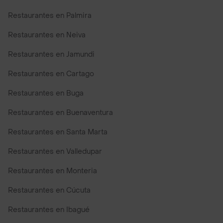
Restaurantes en Palmira
Restaurantes en Neiva
Restaurantes en Jamundi
Restaurantes en Cartago
Restaurantes en Buga
Restaurantes en Buenaventura
Restaurantes en Santa Marta
Restaurantes en Valledupar
Restaurantes en Monteria
Restaurantes en Cúcuta
Restaurantes en Ibagué