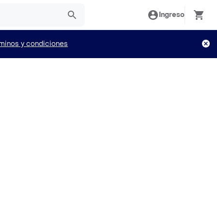
Ingreso
minos y condiciones