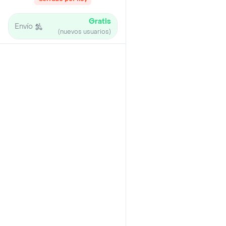
Gratis
Envío
(nuevos usuarios)