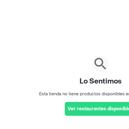
Lo Sentimos
Esta tienda no tiene productos disponibles 
Ver restaurantes disponibl