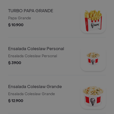
TURBO PAPA GRANDE
Papa Grande
$ 10.900
Ensalada Coleslaw Personal
Ensalada Coleslaw Personal
$ 3900
Ensalada Coleslaw Grande
Ensalada Coleslaw Grande
$ 12.900