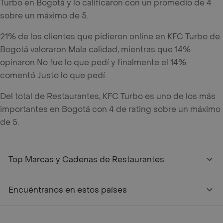
Turbo en Bogotá y lo calificaron con un promedio de 4
sobre un máximo de 5.
21% de los clientes que pidieron online en KFC Turbo de
Bogotá valoraron Mala calidad, mientras que 14%
opinaron No fue lo que pedí y finalmente el 14%
comentó Justo lo que pedí.
Del total de Restaurantes, KFC Turbo es uno de los más
importantes en Bogotá con 4 de rating sobre un máximo
de 5.
Top Marcas y Cadenas de Restaurantes
Encuéntranos en estos países