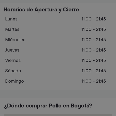
Horarios de Apertura y Cierre
Lunes
11:00 - 21:45
Martes
11:00 - 21:45
Miércoles
11:00 - 21:45
Jueves
11:00 - 21:45
Viernes
11:00 - 21:45
Sábado
11:00 - 21:45
Domingo
11:00 - 21:45
¿Dónde comprar Pollo en Bogotá?