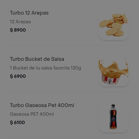
Turbo 12 Arepas
12 Arepas
$ 8900
Turbo Bucket de Salsa
1 Bucket de tu salsa favorita 120g
$ 6900
Turbo Gaseosa Pet 400ml
Gaseosa PET 400ml
$ 6100