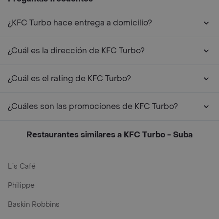
¿KFC Turbo hace entrega a domicilio?
¿Cuál es la dirección de KFC Turbo?
¿Cuál es el rating de KFC Turbo?
¿Cuáles son las promociones de KFC Turbo?
Restaurantes similares a KFC Turbo - Suba
L´s Café
Philippe
Baskin Robbins