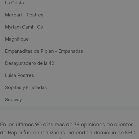
La Cesta
Mercari - Postres
Myriam Camhi Co
Magnifique
Empanaditas de Pipian - Empanadas
Desayunadero de la 42
Luisa Postres
Sopitas y Frijoladas
Subway
En los últimos 90 días mas de 78 opiniones de clientes
de Rappi fueron realizadas pidiendo a domicilio de KFC