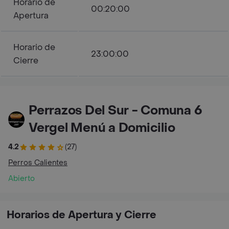
Horario de
00:20:00
Apertura
Horario de
23:00:00
Cierre
Perrazos Del Sur - Comuna 6
Vergel Menú a Domicilio
4.2
(27)
Perros Calientes
Abierto
Horarios de Apertura y Cierre