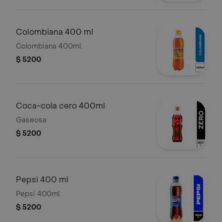
Colombiana 400 ml
Colombiana 400ml.
$ 5200
Coca-cola cero 400ml
Gaseosa
$ 5200
Pepsi 400 ml
Pepsi 400ml.
$ 5200