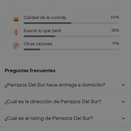
Calidad de la comida
50%
Exacto lo que pedi
33%
Otras razones
17%
Preguntas frecuentes
¿Perrazos Del Sur hace entrega a domicilio?
¿Cuál es la dirección de Perrazos Del Sur?
¿Cuál es el rating de Perrazos Del Sur?