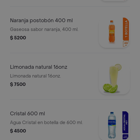
Naranja postobón 400 ml
Gaseosa sabor naranja, 400 ml.
$ 5200
Limonada natural 16onz
Limonada natural 16onz.
$ 7500
Cristal 600 ml
Agua Cristal en botella de 600 ml.
$ 4500