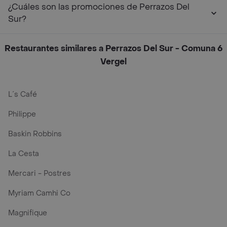
¿Cuáles son las promociones de Perrazos Del
Sur?
Restaurantes similares a Perrazos Del Sur - Comuna 6
Vergel
L´s Café
Philippe
Baskin Robbins
La Cesta
Mercari - Postres
Myriam Camhi Co
Magnifique