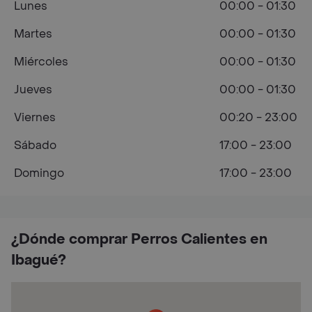
Lunes
00:00 - 01:30
Martes
00:00 - 01:30
Miércoles
00:00 - 01:30
Jueves
00:00 - 01:30
Viernes
00:20 - 23:00
Sábado
17:00 - 23:00
Domingo
17:00 - 23:00
¿Dónde comprar Perros Calientes en
Ibagué?