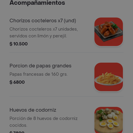
Acompañamientos
Chorizos cocteleros x7 (und)
Chorizos cocteleros x7 unidades,
servidos con limón y perejil.
$ 10.500
Porcion de papas grandes
Papas francesas de 160 grs.
$ 6800
Huevos de codorniz
Porción de 8 huevos de codorniz
cocidos.