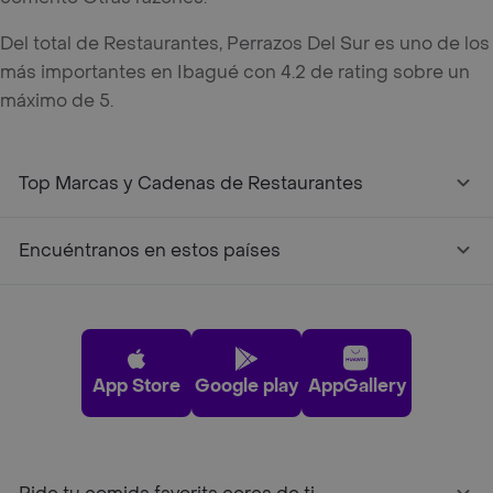
Del total de Restaurantes, Perrazos Del Sur es uno de los
más importantes en Ibagué con 4.2 de rating sobre un
máximo de 5.
Top Marcas y Cadenas de Restaurantes
Encuéntranos en estos países
App Store
Google play
AppGallery