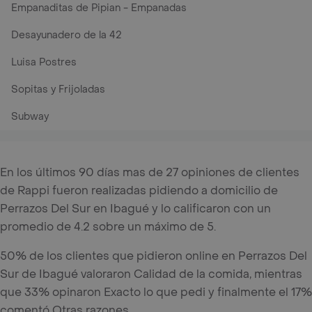
Empanaditas de Pipian - Empanadas
Desayunadero de la 42
Luisa Postres
Sopitas y Frijoladas
Subway
En los últimos 90 días mas de 27 opiniones de clientes
de Rappi fueron realizadas pidiendo a domicilio de
Perrazos Del Sur en Ibagué y lo calificaron con un
promedio de 4.2 sobre un máximo de 5.
50% de los clientes que pidieron online en Perrazos Del
Sur de Ibagué valoraron Calidad de la comida, mientras
que 33% opinaron Exacto lo que pedi y finalmente el 17%
comentó Otras razones.