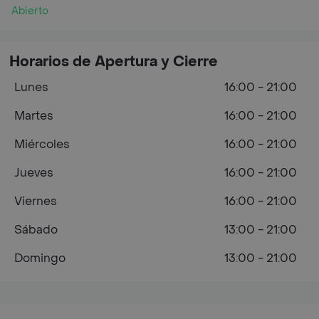
Abierto
Horarios de Apertura y Cierre
Lunes
16:00 - 21:00
Martes
16:00 - 21:00
Miércoles
16:00 - 21:00
Jueves
16:00 - 21:00
Viernes
16:00 - 21:00
Sábado
13:00 - 21:00
Domingo
13:00 - 21:00