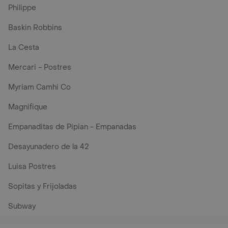
Philippe
Baskin Robbins
La Cesta
Mercari - Postres
Myriam Camhi Co
Magnifique
Empanaditas de Pipian - Empanadas
Desayunadero de la 42
Luisa Postres
Sopitas y Frijoladas
Subway