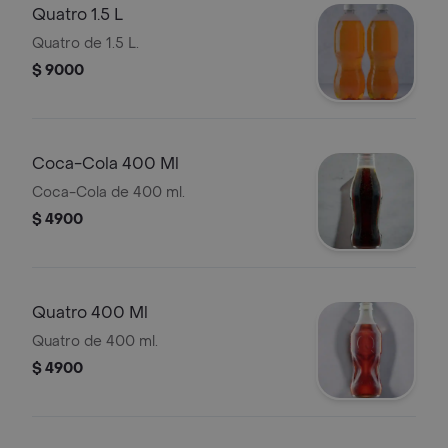
Quatro 1.5 L
Quatro de 1.5 L.
$ 9000
Coca-Cola 400 Ml
Coca-Cola de 400 ml.
$ 4900
Quatro 400 Ml
Quatro de 400 ml.
$ 4900