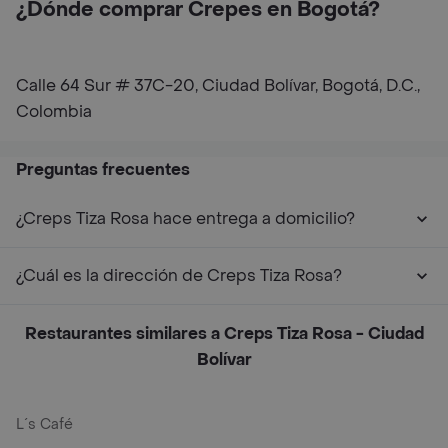
¿Dónde comprar Crepes en Bogotá?
Calle 64 Sur # 37C-20, Ciudad Bolívar, Bogotá, D.C.,
Colombia
Preguntas frecuentes
¿Creps Tiza Rosa hace entrega a domicilio?
¿Cuál es la dirección de Creps Tiza Rosa?
Restaurantes similares a Creps Tiza Rosa - Ciudad
Bolívar
L´s Café