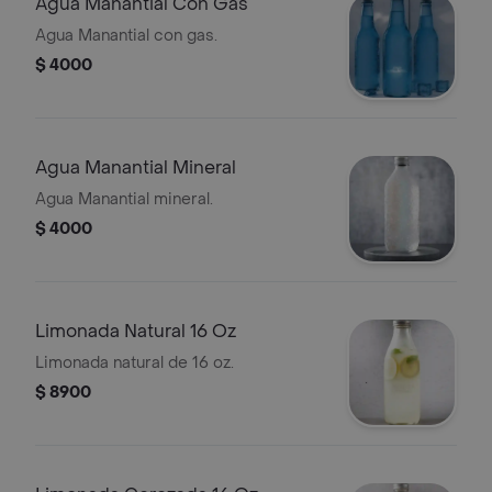
Agua Manantial Con Gas
Agua Manantial con gas.
$ 4000
Agua Manantial Mineral
Agua Manantial mineral.
$ 4000
Limonada Natural 16 Oz
Limonada natural de 16 oz.
$ 8900