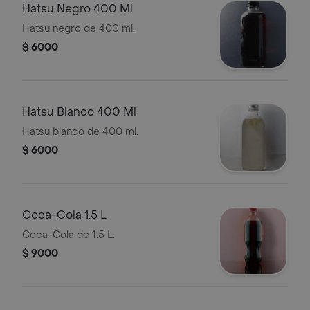
Hatsu Negro 400 Ml
Hatsu negro de 400 ml.
$ 6000
Hatsu Blanco 400 Ml
Hatsu blanco de 400 ml.
$ 6000
Coca-Cola 1.5 L
Coca-Cola de 1.5 L.
$ 9000