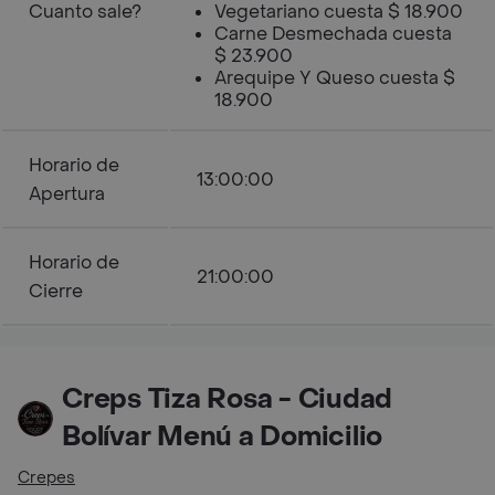
Cuanto sale?
Vegetariano cuesta $ 18.900
Carne Desmechada cuesta
$ 23.900
Arequipe Y Queso cuesta $
18.900
Horario de
13:00:00
Apertura
Horario de
21:00:00
Cierre
Creps Tiza Rosa - Ciudad
Bolívar Menú a Domicilio
Crepes