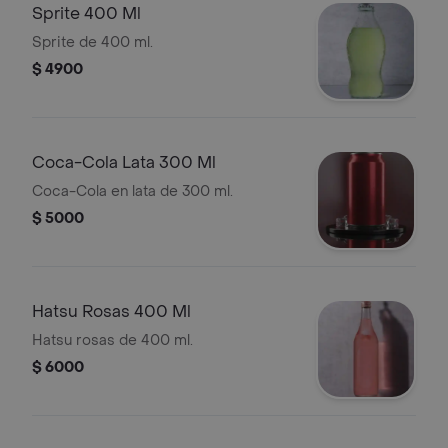
Sprite 400 Ml
Sprite de 400 ml.
$ 4900
Coca-Cola Lata 300 Ml
Coca-Cola en lata de 300 ml.
$ 5000
Hatsu Rosas 400 Ml
Hatsu rosas de 400 ml.
$ 6000