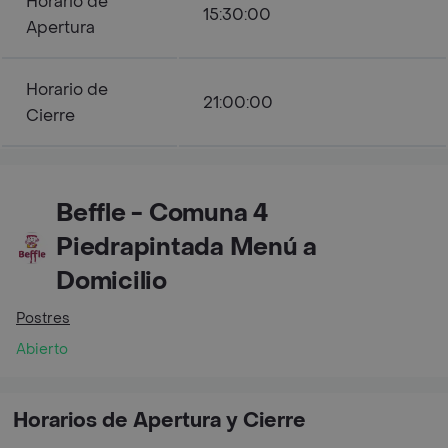
Horario de
15:30:00
Apertura
Horario de
21:00:00
Cierre
Beffle - Comuna 4
Piedrapintada Menú a
Domicilio
Postres
Abierto
Horarios de Apertura y Cierre