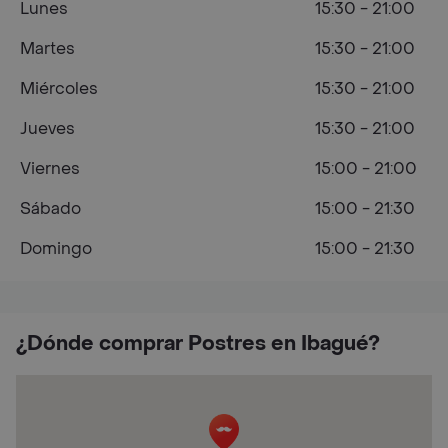
Lunes
15:30 - 21:00
Martes
15:30 - 21:00
Miércoles
15:30 - 21:00
Jueves
15:30 - 21:00
Viernes
15:00 - 21:00
Sábado
15:00 - 21:30
Domingo
15:00 - 21:30
¿Dónde comprar Postres en Ibagué?