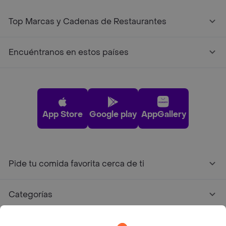
Top Marcas y Cadenas de Restaurantes
Encuéntranos en estos países
App Store
Google play
AppGallery
Pide tu comida favorita cerca de ti
Categorías
Únete a Rappi