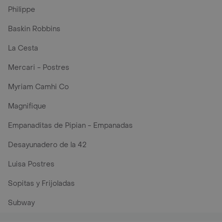
Philippe
Baskin Robbins
La Cesta
Mercari - Postres
Myriam Camhi Co
Magnifique
Empanaditas de Pipian - Empanadas
Desayunadero de la 42
Luisa Postres
Sopitas y Frijoladas
Subway