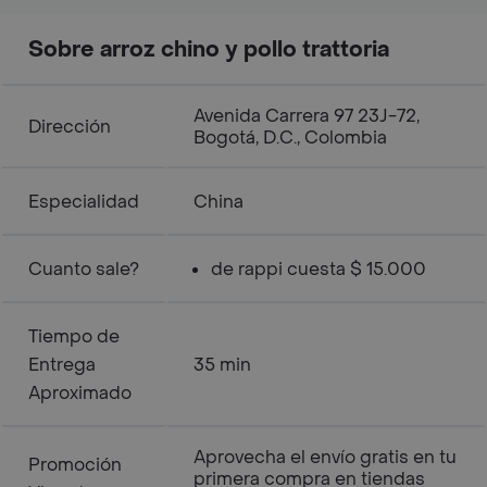
Sobre arroz chino y pollo trattoria
Avenida Carrera 97 23J-72,
Dirección
Bogotá, D.C., Colombia
Especialidad
China
Cuanto sale?
de rappi cuesta $ 15.000
Tiempo de
Entrega
35 min
Aproximado
Aprovecha el envío gratis en tu
Promoción
primera compra en tiendas