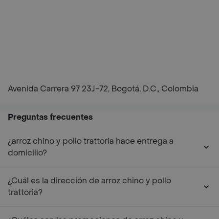
Avenida Carrera 97 23J-72, Bogotá, D.C., Colombia
Preguntas frecuentes
¿arroz chino y pollo trattoria hace entrega a
domicilio?
¿Cuál es la dirección de arroz chino y pollo
trattoria?