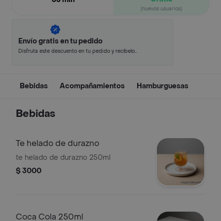
(nuevos usuarios)
Envío gratis en tu pedido
Disfruta este descuento en tu pedido y recíbelo
en minutos.
Bebidas
Acompañamientos
Hamburguesas
Bebidas
Te helado de durazno
te helado de durazno 250ml
$ 3000
Coca Cola 250ml