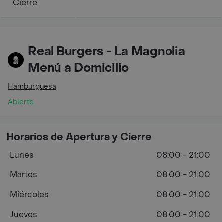
Cierre
Real Burgers - La Magnolia
Menú a Domicilio
Hamburguesa
Abierto
Horarios de Apertura y Cierre
Lunes
08:00 - 21:00
Martes
08:00 - 21:00
Miércoles
08:00 - 21:00
Jueves
08:00 - 21:00