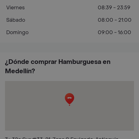
Viernes
08:39 - 23:59
Sábado
08:00 - 21:00
Domingo
09:00 - 16:00
¿Dónde comprar Hamburguesa en
Medellín?