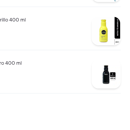
illo 400 ml
ro 400 ml