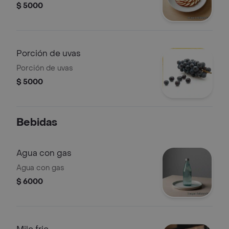
$ 5000
Porción de uvas
Porción de uvas
$ 5000
Bebidas
Agua con gas
Agua con gas
$ 6000