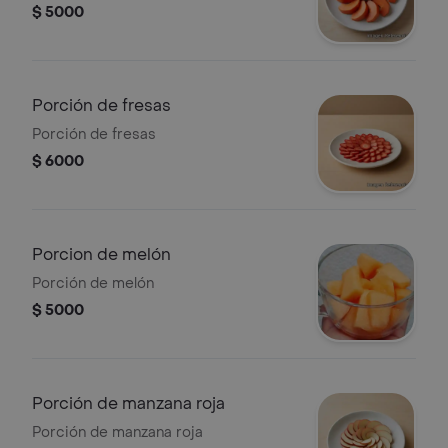
$ 5000
Porción de fresas
Porción de fresas
$ 6000
Porcion de melón
Porción de melón
$ 5000
Porción de manzana roja
Porción de manzana roja