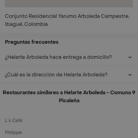
Conjunto Residencial Yarumo Arboleda Campestre,
Ibagué, Colombia
Preguntas frecuentes
¿Helarte Arboleda hace entrega a domicilio?
¿Cuál es la dirección de Helarte Arboleda?
Restaurantes similares a Helarte Arboleda - Comuna 9
Picaleña
L´s Café
Philippe