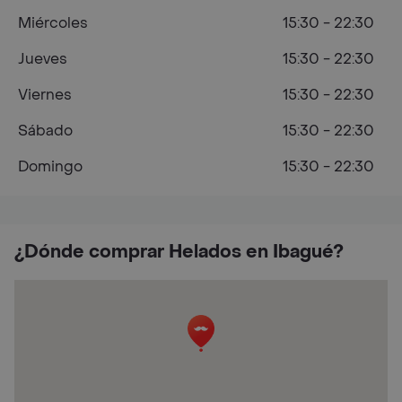
Miércoles
15:30 - 22:30
Jueves
15:30 - 22:30
Viernes
15:30 - 22:30
Sábado
15:30 - 22:30
Domingo
15:30 - 22:30
¿Dónde comprar Helados en Ibagué?