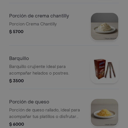
Porción de crema chantilly
Porcion Crema Chantilly
$ 5700
Barquillo
Barquillo crujiente ideal para
acompañar helados o postres.
$ 3500
Porción de queso
Porción de queso rallado, ideal para
acompañar tus platillos o disfrutar
solo.
$ 6000