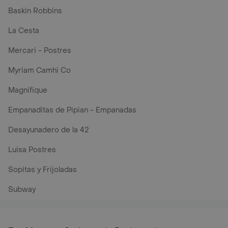
Baskin Robbins
La Cesta
Mercari - Postres
Myriam Camhi Co
Magnifique
Empanaditas de Pipian - Empanadas
Desayunadero de la 42
Luisa Postres
Sopitas y Frijoladas
Subway