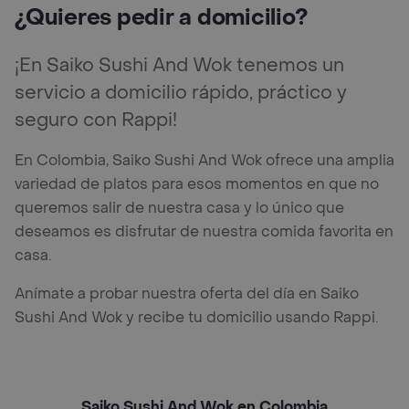
¿Quieres pedir a domicilio?
¡En Saiko Sushi And Wok tenemos un
servicio a domicilio rápido, práctico y
seguro con Rappi!
En Colombia, Saiko Sushi And Wok ofrece una amplia
variedad de platos para esos momentos en que no
queremos salir de nuestra casa y lo único que
deseamos es disfrutar de nuestra comida favorita en
casa.
Anímate a probar nuestra oferta del día en Saiko
Sushi And Wok y recibe tu domicilio usando Rappi.
Saiko Sushi And Wok en Colombia