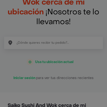
Wok cerca de mi
ubicación
¡Nosotros te lo
llevamos!
Usa tu ubicación actual
Iniciar sesión
para ver tus direcciones recientes
Saiko Sushi And Wok cerca de mi