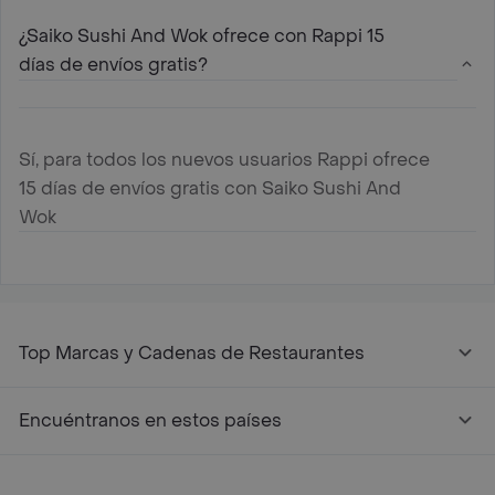
¿Saiko Sushi And Wok ofrece con Rappi 15
días de envíos gratis?
Sí, para todos los nuevos usuarios Rappi ofrece
15 días de envíos gratis con Saiko Sushi And
Wok
Top Marcas y Cadenas de Restaurantes
Encuéntranos en estos países