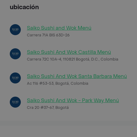
ubicación
Saiko Sushi and Wok Menú
Carrera 71A BIS 63D-26
Saiko Sushi And Wok Castilla Menú
Carrera 72C 10A-4, 110821 Bogotá, D.C., Colombia
Saiko Sushi And Wok Santa Barbara Menú
Ac 116 #53-53, Bogotá, Colombia
Saiko Sushi And Wok - Park Way Menú
Cra 20 #37-67, Bogotá