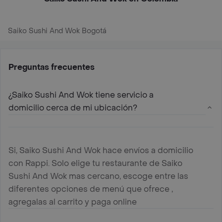
Saiko Sushi And Wok Bogotá
Preguntas frecuentes
¿Saiko Sushi And Wok tiene servicio a
domicilio cerca de mi ubicación?
Si, Saiko Sushi And Wok hace envíos a domicilio
con Rappi. Solo elige tu restaurante de Saiko
Sushi And Wok mas cercano, escoge entre las
diferentes opciones de menú que ofrece ,
agregalas al carrito y paga online