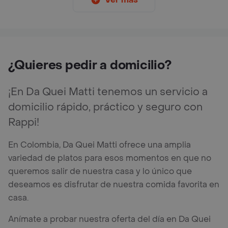
¿Quieres pedir a domicilio?
¡En Da Quei Matti tenemos un servicio a
domicilio rápido, práctico y seguro con
Rappi!
En Colombia, Da Quei Matti ofrece una amplia
variedad de platos para esos momentos en que no
queremos salir de nuestra casa y lo único que
deseamos es disfrutar de nuestra comida favorita en
casa.
Anímate a probar nuestra oferta del día en Da Quei