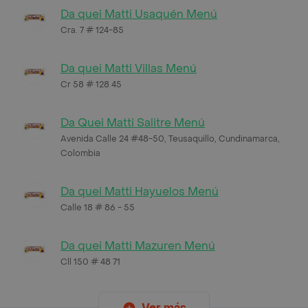
Da quei Matti Usaquén Menú
Cra. 7 # 124-85
Da quei Matti Villas Menú
Cr 58 # 128 45
Da Quei Matti Salitre Menú
Avenida Calle 24 #48-50, Teusaquillo, Cundinamarca,
Colombia
Da quei Matti Hayuelos Menú
Calle 18 # 86 - 55
Da quei Matti Mazuren Menú
Cll 150 # 48 71
Ver más