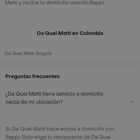
Matti y recibe tu domicilio usando Rappi.
Da Quei Matti en Colombia
Da Quei Matti Bogotá
Preguntas frecuentes
¿Da Quei Matti tiene servicio a domicilio
cerca de mi ubicación?
Si, Da Quei Matti hace envíos a domicilio con
Rappi. Solo elige tu restaurante de Da Quei