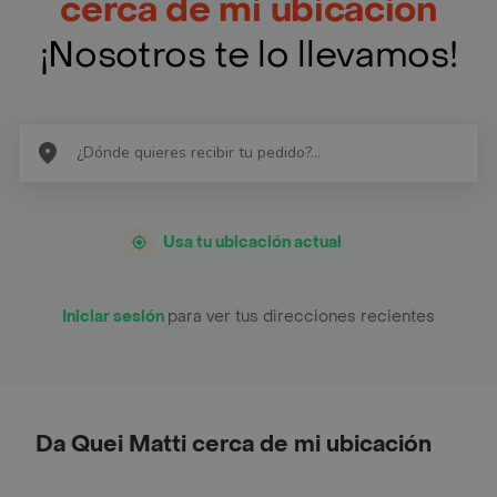
cerca de mi ubicación
¡Nosotros te lo llevamos!
Usa tu ubicación actual
Iniciar sesión
para ver tus direcciones recientes
Da Quei Matti cerca de mi ubicación