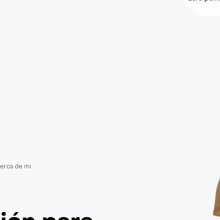
cerca de mi