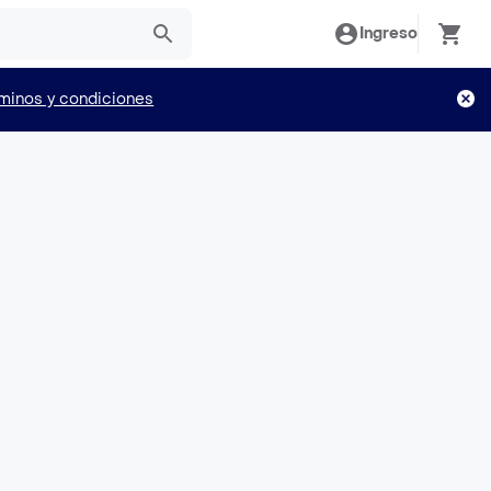
Ingreso
minos y condiciones