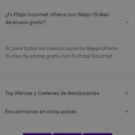
¿Fx Pizza Gourmet. ofrece con Rappi 15 días
de envíos gratis?
Sí, para todos los nuevos usuarios Rappi ofrece
15 días de envíos gratis con Fx Pizza Gourmet.
Top Marcas y Cadenas de Restaurantes
Encuéntranos en estos países