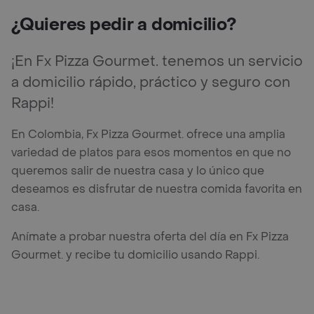
¿Quieres pedir a domicilio?
¡En Fx Pizza Gourmet. tenemos un servicio
a domicilio rápido, práctico y seguro con
Rappi!
En Colombia, Fx Pizza Gourmet. ofrece una amplia
variedad de platos para esos momentos en que no
queremos salir de nuestra casa y lo único que
deseamos es disfrutar de nuestra comida favorita en
casa.
Anímate a probar nuestra oferta del día en Fx Pizza
Gourmet. y recibe tu domicilio usando Rappi.