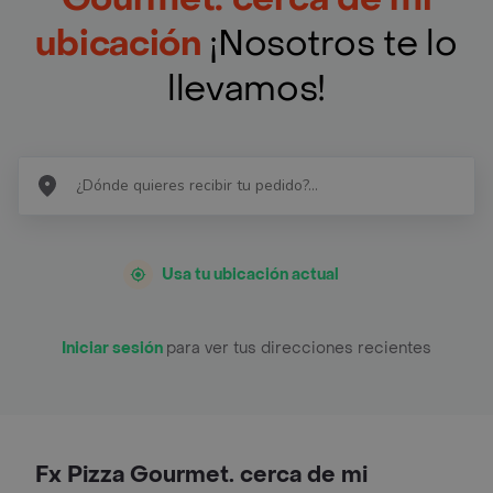
ubicación
¡Nosotros te lo
llevamos!
Usa tu ubicación actual
Iniciar sesión
para ver tus direcciones recientes
Fx Pizza Gourmet. cerca de mi