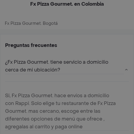
Fx Pizza Gourmet. en Colombia
Fx Pizza Gourmet. Bogotá
Preguntas frecuentes
¿Fx Pizza Gourmet. tiene servicio a domicilio
cerca de mi ubicación?
Si, Fx Pizza Gourmet. hace envíos a domicilio
con Rappi. Solo elige tu restaurante de Fx Pizza
Gourmet. mas cercano, escoge entre las
diferentes opciones de menú que ofrece ,
agregalas al carrito y paga online