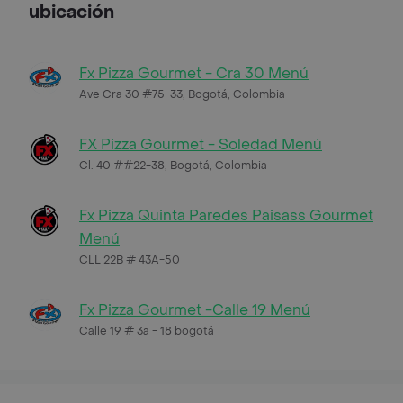
ubicación
Fx Pizza Gourmet - Cra 30 Menú
Ave Cra 30 #75-33, Bogotá, Colombia
FX Pizza Gourmet - Soledad Menú
Cl. 40 ##22-38, Bogotá, Colombia
Fx Pizza Quinta Paredes Paisass Gourmet
Menú
CLL 22B # 43A-50
Fx Pizza Gourmet -Calle 19 Menú
Calle 19 # 3a - 18 bogotá