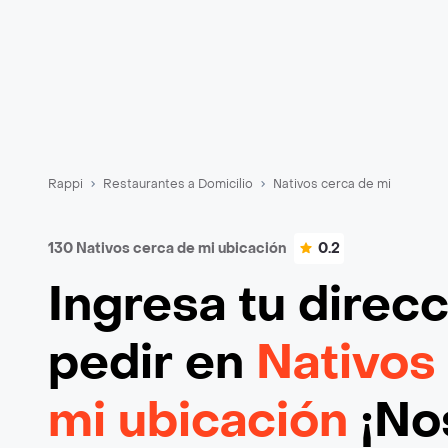
Rappi
Restaurantes a Domicilio
Nativos cerca de mi
130 Nativos cerca de mi ubicación
0.2
Ingresa tu direc
pedir en
Nativos
mi ubicación
¡Nos