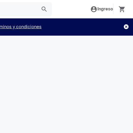
Ingreso
minos y condiciones