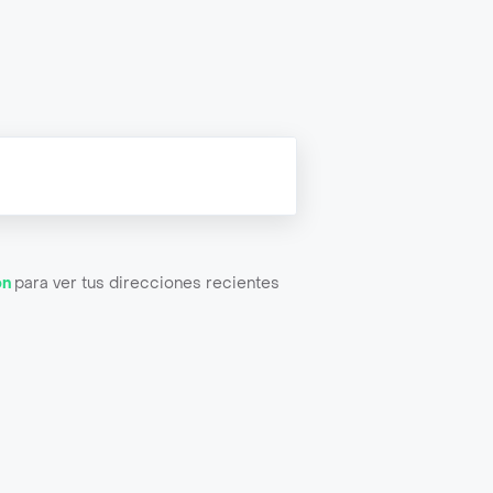
ón
para ver tus direcciones recientes