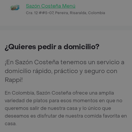
Sazón Costeña Menú
Cra. 12 ##5-07, Pereira, Risaralda, Colombia
¿Quieres pedir a domicilio?
¡En Sazón Costeña tenemos un servicio a
domicilio rápido, práctico y seguro con
Rappi!
En Colombia, Sazón Costeña ofrece una amplia
variedad de platos para esos momentos en que no
queremos salir de nuestra casa y lo único que
deseamos es disfrutar de nuestra comida favorita en
casa.