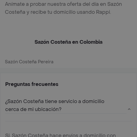
Anímate a probar nuestra oferta del día en Sazón
Costeña y recibe tu domicilio usando Rappi.
Sazón Costeña en Colombia
Sazón Costeña Pereira
Preguntas frecuentes
¿Sazón Costeña tiene servicio a domicilio
cerca de mi ubicación?
Si, Sazón Costeña hace envíos a domicilio con