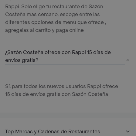
Rappi. Solo elige tu restaurante de Sazón
Costeña mas cercano, escoge entre las
diferentes opciones de menú que ofrece ,
agregalas al carrito y paga online
¿Sazón Costeña ofrece con Rappi 15 días de
envíos gratis?
Sí, para todos los nuevos usuarios Rappi ofrece
15 días de envíos gratis con Sazón Costeña
Top Marcas y Cadenas de Restaurantes