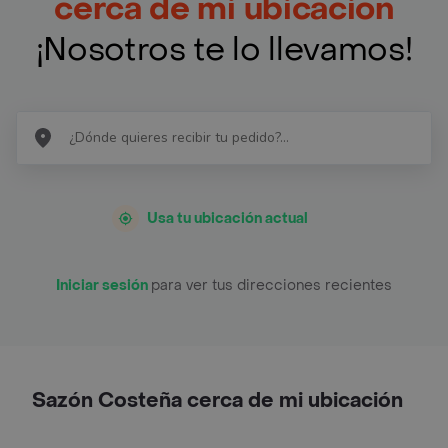
cerca de mi ubicación
¡Nosotros te lo llevamos!
Usa tu ubicación actual
Iniciar sesión
para ver tus direcciones recientes
Sazón Costeña cerca de mi ubicación