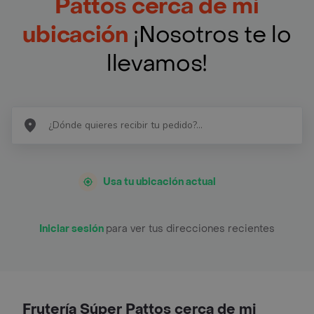
Pattos cerca de mi
ubicación
¡Nosotros te lo
llevamos!
Usa tu ubicación actual
Iniciar sesión
para ver tus direcciones recientes
Frutería Súper Pattos cerca de mi