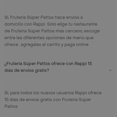
Si, Frutería Súper Pattos hace envíos a
domicilio con Rappi. Solo elige tu restaurante
de Frutería Súper Pattos mas cercano, escoge
entre las diferentes opciones de menú que
ofrece , agregalas al carrito y paga online
¿Frutería Súper Pattos ofrece con Rappi 15
días de envíos gratis?
Sí, para todos los nuevos usuarios Rappi ofrece
15 días de envíos gratis con Frutería Súper
Pattos