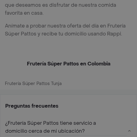
que deseamos es disfrutar de nuestra comida
favorita en casa.
Anímate a probar nuestra oferta del día en Frutería
Súper Pattos y recibe tu domicilio usando Rappi.
Frutería Súper Pattos en Colombia
Frutería Súper Pattos Tunja
Preguntas frecuentes
¿Frutería Súper Pattos tiene servicio a
domicilio cerca de mi ubicación?