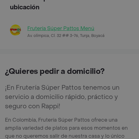
ubicación
Frutería Súper Pattos Menú
Av. olímpica, Cl. 32 ## 3-76, Tunja, Boyacá
¿Quieres pedir a domicilio?
¡En Frutería Súper Pattos tenemos un
servicio a domicilio rápido, práctico y
seguro con Rappi!
En Colombia, Frutería Súper Pattos ofrece una
amplia variedad de platos para esos momentos en
que no queremos salir de nuestra casa y lo único