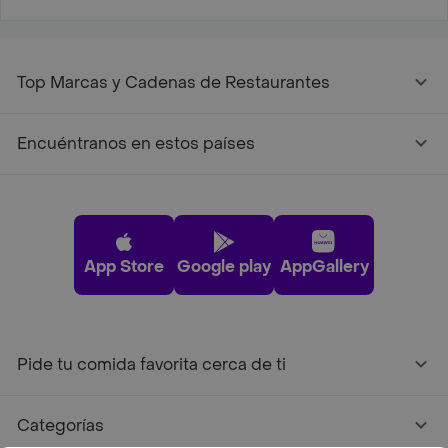
Top Marcas y Cadenas de Restaurantes
Encuéntranos en estos países
App Store
Google play
AppGallery
Pide tu comida favorita cerca de ti
Categorías