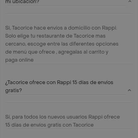
mi ubicación?
Si, Tacorice hace envíos a domicilio con Rappi.
Solo elige tu restaurante de Tacorice mas
cercano, escoge entre las diferentes opciones
de menú que ofrece , agregalas al carrito y
paga online
¿Tacorice ofrece con Rappi 15 días de envíos
gratis?
Sí, para todos los nuevos usuarios Rappi ofrece
15 días de envíos gratis con Tacorice