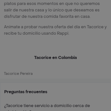
platos para esos momentos en que no queremos
salir de nuestra casa y lo único que deseamos es
disfrutar de nuestra comida favorita en casa.
Anímate a probar nuestra oferta del día en Tacorice y
recibe tu domicilio usando Rappi.
Tacorice en Colombia
Tacorice Pereira
Preguntas frecuentes
¿Tacorice tiene servicio a domicilio cerca de