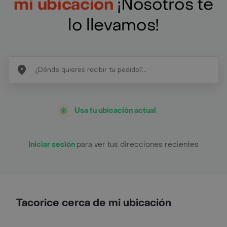
mi ubicación
¡Nosotros te
lo llevamos!
Usa tu ubicación actual
Iniciar sesión
para ver tus direcciones recientes
Tacorice cerca de mi ubicación