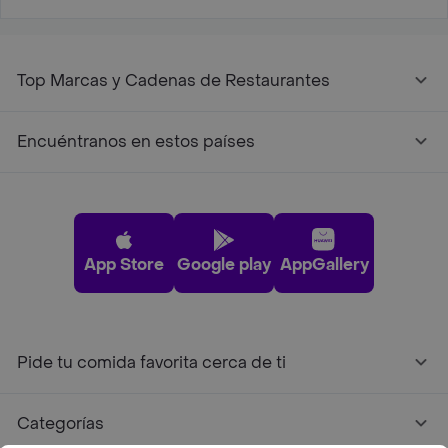
Top Marcas y Cadenas de Restaurantes
Encuéntranos en estos países
App Store
Google play
AppGallery
Pide tu comida favorita cerca de ti
Categorías