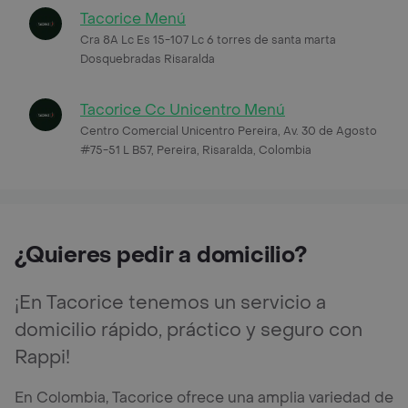
Tacorice Menú
Cra 8A Lc Es 15-107 Lc 6 torres de santa marta
Dosquebradas Risaralda
Tacorice Cc Unicentro Menú
Centro Comercial Unicentro Pereira, Av. 30 de Agosto
#75-51 L B57, Pereira, Risaralda, Colombia
¿Quieres pedir a domicilio?
¡En Tacorice tenemos un servicio a
domicilio rápido, práctico y seguro con
Rappi!
En Colombia, Tacorice ofrece una amplia variedad de