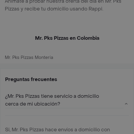
Anímate a probar nuestra oferta del día en Mr. Pks
Pizzas y recibe tu domicilio usando Rappi.
Mr. Pks Pizzas en Colombia
Mr. Pks Pizzas Monteria
Preguntas frecuentes
¿Mr. Pks Pizzas tiene servicio a domicilio
cerca de mi ubicación?
Si, Mr. Pks Pizzas hace envíos a domicilio con