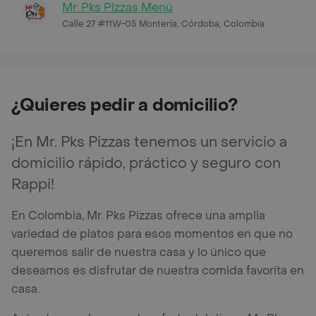
Mr. Pks Pizzas Menú
Calle 27 #11W-05 Montería, Córdoba, Colombia
¿Quieres pedir a domicilio?
¡En Mr. Pks Pizzas tenemos un servicio a
domicilio rápido, práctico y seguro con
Rappi!
En Colombia, Mr. Pks Pizzas ofrece una amplia
variedad de platos para esos momentos en que no
queremos salir de nuestra casa y lo único que
deseamos es disfrutar de nuestra comida favorita en
casa.