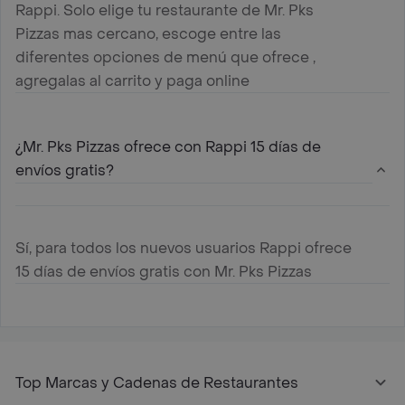
Rappi. Solo elige tu restaurante de Mr. Pks
Pizzas mas cercano, escoge entre las
diferentes opciones de menú que ofrece ,
agregalas al carrito y paga online
¿Mr. Pks Pizzas ofrece con Rappi 15 días de
envíos gratis?
Sí, para todos los nuevos usuarios Rappi ofrece
15 días de envíos gratis con Mr. Pks Pizzas
Top Marcas y Cadenas de Restaurantes