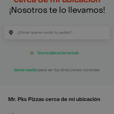
¡Nosotros te lo llevamos!
Usa tu ubicación actual
Iniciar sesión
para ver tus direcciones recientes
Mr. Pks Pizzas cerca de mi ubicación