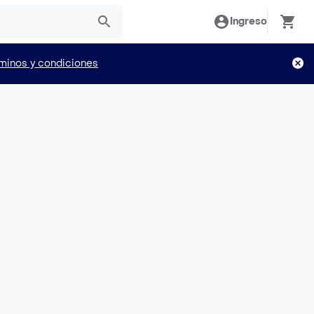
Ingreso
minos y condiciones