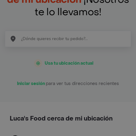
te lo llevamos!
Usa tu ubicación actual
Iniciar sesión
para ver tus direcciones recientes
Luca's Food cerca de mi ubicación