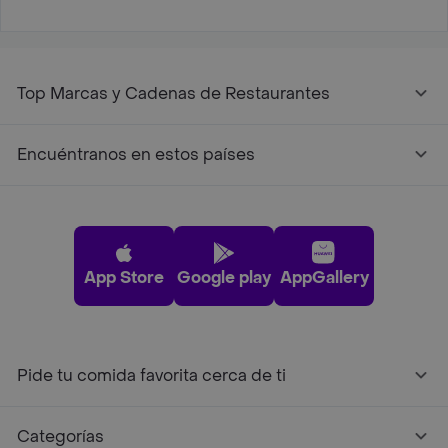
Top Marcas y Cadenas de Restaurantes
Encuéntranos en estos países
App Store
Google play
AppGallery
Pide tu comida favorita cerca de ti
Categorías