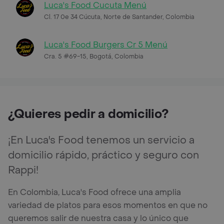
Luca's Food Cucuta Menú
Cl. 17 0e 34 Cúcuta, Norte de Santander, Colombia
Luca's Food Burgers Cr 5 Menú
Cra. 5 #69-15, Bogotá, Colombia
¿Quieres pedir a domicilio?
¡En Luca's Food tenemos un servicio a
domicilio rápido, práctico y seguro con
Rappi!
En Colombia, Luca's Food ofrece una amplia
variedad de platos para esos momentos en que no
queremos salir de nuestra casa y lo único que