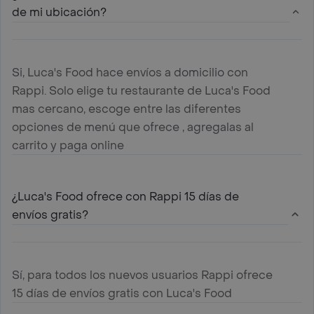
de mi ubicación?
Si, Luca's Food hace envíos a domicilio con
Rappi. Solo elige tu restaurante de Luca's Food
mas cercano, escoge entre las diferentes
opciones de menú que ofrece , agregalas al
carrito y paga online
¿Luca's Food ofrece con Rappi 15 días de
envíos gratis?
Sí, para todos los nuevos usuarios Rappi ofrece
15 días de envíos gratis con Luca's Food