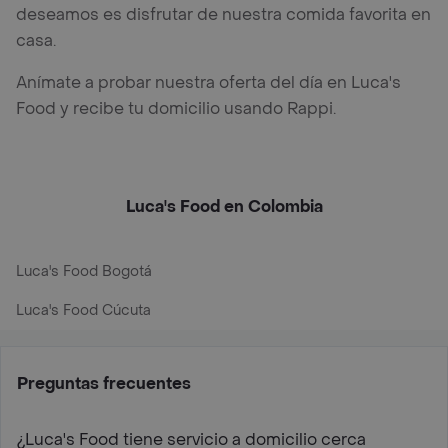
deseamos es disfrutar de nuestra comida favorita en
casa.
Anímate a probar nuestra oferta del día en Luca's
Food y recibe tu domicilio usando Rappi.
Luca's Food en Colombia
Luca's Food Bogotá
Luca's Food Cúcuta
Preguntas frecuentes
¿Luca's Food tiene servicio a domicilio cerca