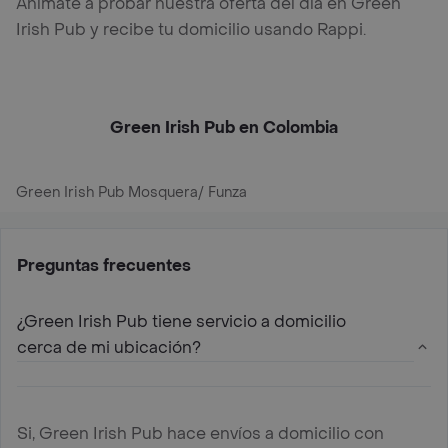
Anímate a probar nuestra oferta del día en Green
Irish Pub y recibe tu domicilio usando Rappi.
Green Irish Pub en Colombia
Green Irish Pub Mosquera/ Funza
Preguntas frecuentes
¿Green Irish Pub tiene servicio a domicilio
cerca de mi ubicación?
Si, Green Irish Pub hace envíos a domicilio con