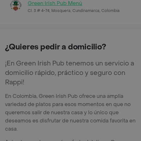
Green Irish Pub Menú
Cl. 3 # 4-74, Mosquera, Cundinamarca, Colombia
¿Quieres pedir a domicilio?
¡En Green Irish Pub tenemos un servicio a
domicilio rápido, práctico y seguro con
Rappi!
En Colombia, Green Irish Pub ofrece una amplia
variedad de platos para esos momentos en que no
queremos salir de nuestra casa y lo único que
deseamos es disfrutar de nuestra comida favorita en
casa.