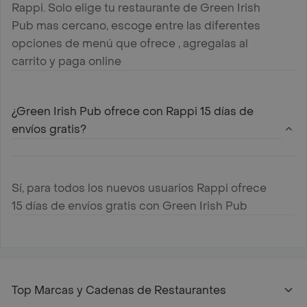
Rappi. Solo elige tu restaurante de Green Irish
Pub mas cercano, escoge entre las diferentes
opciones de menú que ofrece , agregalas al
carrito y paga online
¿Green Irish Pub ofrece con Rappi 15 días de
envíos gratis?
Sí, para todos los nuevos usuarios Rappi ofrece
15 días de envíos gratis con Green Irish Pub
Top Marcas y Cadenas de Restaurantes