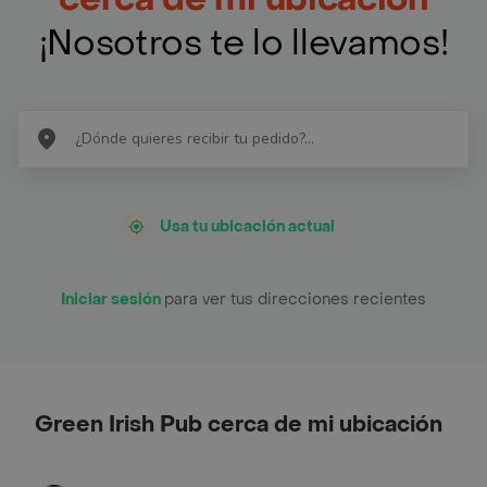
¡Nosotros te lo llevamos!
Usa tu ubicación actual
Iniciar sesión
para ver tus direcciones recientes
Green Irish Pub cerca de mi ubicación