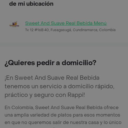
de mi ubicación
Sweet And Suave Real Bebida Menú
Tv. 12 #16B 40, Fusagasugá, Cundinamarca, Colombia
¿Quieres pedir a domicilio?
¡En Sweet And Suave Real Bebida
tenemos un servicio a domicilio rápido,
práctico y seguro con Rappi!
En Colombia, Sweet And Suave Real Bebida ofrece
una amplia variedad de platos para esos momentos
en que no queremos salir de nuestra casa y lo único