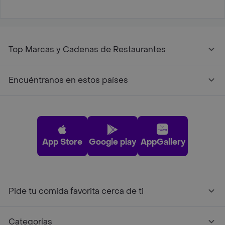
Top Marcas y Cadenas de Restaurantes
Encuéntranos en estos países
App Store
Google play
AppGallery
Pide tu comida favorita cerca de ti
Categorías