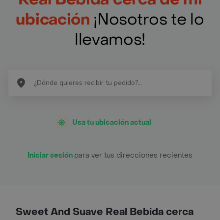
ubicación
¡Nosotros te lo
llevamos!
Usa tu ubicación actual
Iniciar sesión
para ver tus direcciones recientes
Sweet And Suave Real Bebida cerca