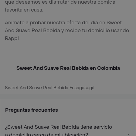
que deseamos es disfrutar de nuestra comida
favorita en casa.
Anímate a probar nuestra oferta del día en Sweet
And Suave Real Bebida y recibe tu domicilio usando
Rappi.
Sweet And Suave Real Bebida en Colombia
Sweet And Suave Real Bebida Fusagasugá
Preguntas frecuentes
¿Sweet And Suave Real Bebida tiene servicio
a domicilio cerca de mi ubicación?