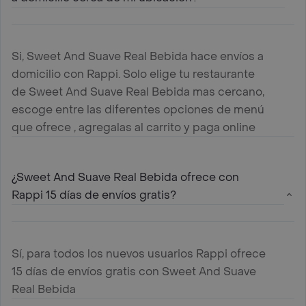
Si, Sweet And Suave Real Bebida hace envíos a
domicilio con Rappi. Solo elige tu restaurante
de Sweet And Suave Real Bebida mas cercano,
escoge entre las diferentes opciones de menú
que ofrece , agregalas al carrito y paga online
¿Sweet And Suave Real Bebida ofrece con
Rappi 15 días de envíos gratis?
Sí, para todos los nuevos usuarios Rappi ofrece
15 días de envíos gratis con Sweet And Suave
Real Bebida